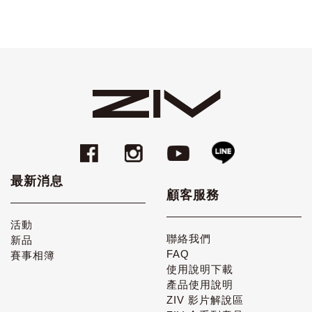
最新消息
顧客服務
活動
聯絡我們
新品
FAQ
賽事相簿
使用說明下載
產品使用說明
ZIV 影片解說區