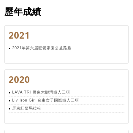
歷年成績
2021
2021年第六屆匠愛家園公益路跑
2020
LAVA TRI 屏東大鵬灣鐵人三項
Liv Iron Girl 台東女子國際鐵人三項
屏東紅藜馬拉松