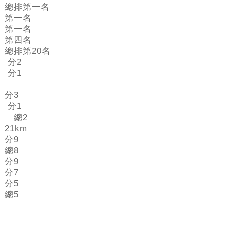
總排第一名
第一名
第一名
第四名
總排第20名
分2
分1
分3
分1
總2
21km
分9
總8
分9
分7
分5
總5