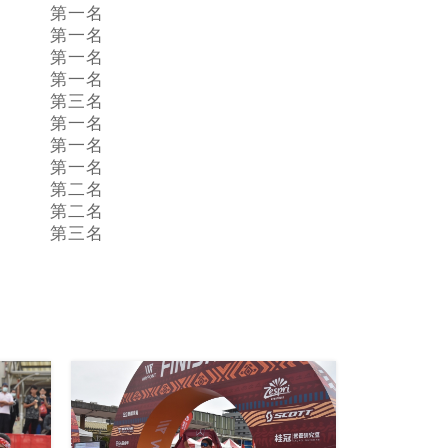
第一名
第一名
第一名
第一名
第三名
第一名
第一名
第一名
第二名
第二名
第三名