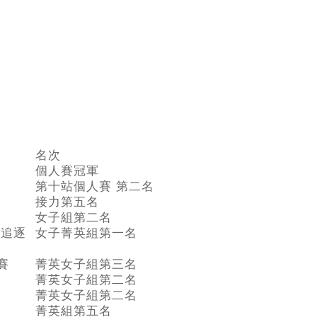
名次
個人賽冠軍
第十站個人賽 第二名
接力第五名
女子組第二名
隊追逐
女子菁英組第一名
賽
菁英女子組第三名
菁英女子組第二名
菁英女子組第二名
菁英組第五名