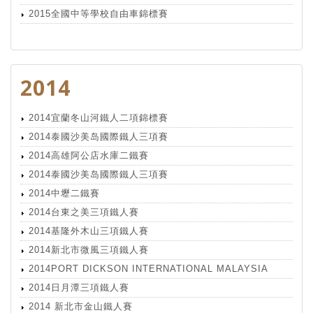
2015全國中等學校自由車錦標賽
2014
2014宜蘭冬山河鐵人二項錦標賽
2014泰國沙美岛國際鐵人三項賽
2014高雄阿公店水庫二鐵賽
2014泰國沙美岛國際鐵人三項賽
2014中壢二鐵賽
2014台東之美三項鐵人賽
2014基隆外木山三項鐵人賽
2014新北市微風三項鐵人賽
2014PORT DICKSON INTERNATIONAL MALAYSIA
2014日月潭三項鐵人賽
2014 新北市金山鐵人賽