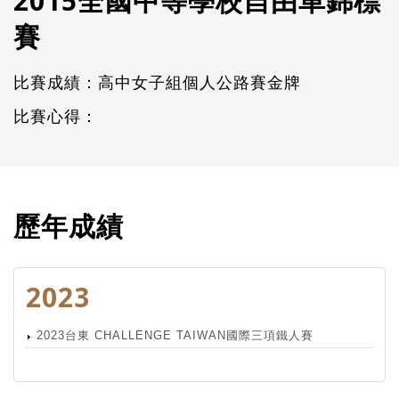
2015全國中等學校自由車錦標
賽
比賽成績：高中女子組個人公路賽金牌
比賽心得：
歷年成績
2023
2023台東 CHALLENGE TAIWAN國際三項鐵人賽