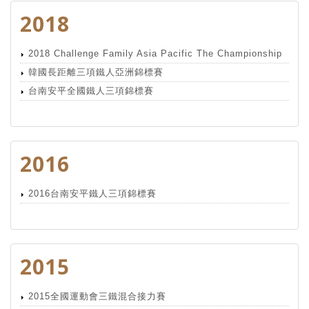
2018
2018 Challenge Family Asia Pacific The Championship
韓國長距離三項鐵人亞洲錦標賽
台南安平全國鐵人三項錦標賽
2016
2016台南安平鐵人三項錦標賽
2015
2015全國運動會三鐵混合接力賽