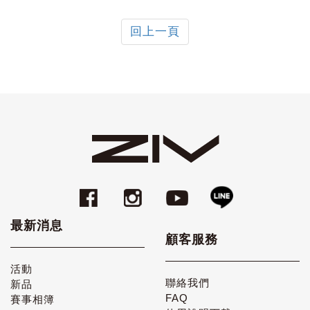
回上一頁
最新消息
顧客服務
活動
聯絡我們
新品
FAQ
賽事相簿