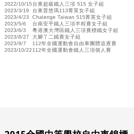
2022/10/15
台東超級鐵人三項 515 女子組
2023/3/19
台東普悠瑪113菁英女子組
2023/4/23
Chalenge Taiwan 515菁英女子組
2023/5/6
台南安平鐵人三項半程賽女子組
2023/6/3
粵港澳大灣區鐵人三項賽標鐵女子組
2023/8/27
大腳丫二鐵賽女子組
2023/9/7
112年全國運動會自由車團體追逐賽
2023/10/22
112年全國運動會鐵人三項個人賽