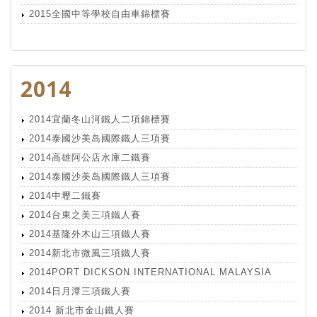
2015全國中等學校自由車錦標賽
2014
2014宜蘭冬山河鐵人二項錦標賽
2014泰國沙美岛國際鐵人三項賽
2014高雄阿公店水庫二鐵賽
2014泰國沙美岛國際鐵人三項賽
2014中壢二鐵賽
2014台東之美三項鐵人賽
2014基隆外木山三項鐵人賽
2014新北市微風三項鐵人賽
2014PORT DICKSON INTERNATIONAL MALAYSIA
2014日月潭三項鐵人賽
2014 新北市金山鐵人賽