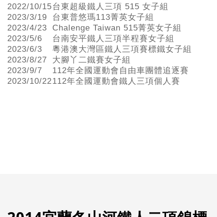
2022/10/15
台東超級鐵人三項 515 女子組
2023/3/19
台東普悠瑪113菁英女子組
2023/4/23
Chalenge Taiwan 515菁英女子組
2023/5/6
台南安平鐵人三項半程賽女子組
2023/6/3
粵港澳大灣區鐵人三項賽標鐵女子組
2023/8/27
大腳丫二鐵賽女子組
2023/9/7
112年全國運動會自由車團體追逐賽
2023/10/22
112年全國運動會鐵人三項個人賽