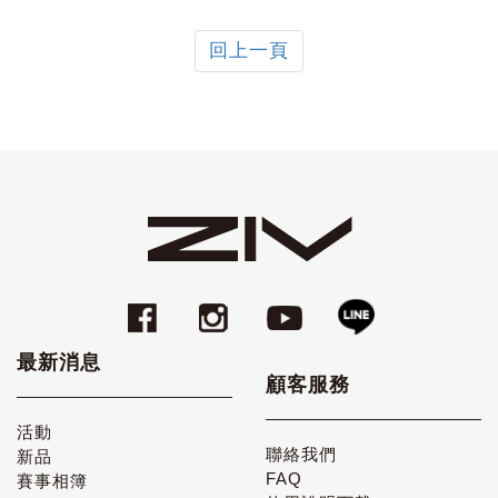
回上一頁
最新消息
顧客服務
活動
聯絡我們
新品
FAQ
賽事相簿