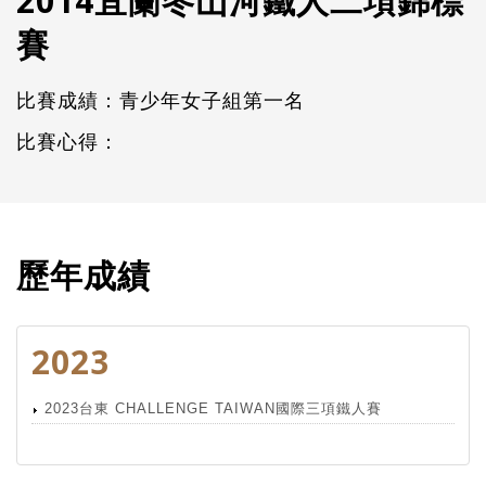
2014宜蘭冬山河鐵人二項錦標
賽
比賽成績：青少年女子組第一名
比賽心得：
歷年成績
2023
2023台東 CHALLENGE TAIWAN國際三項鐵人賽