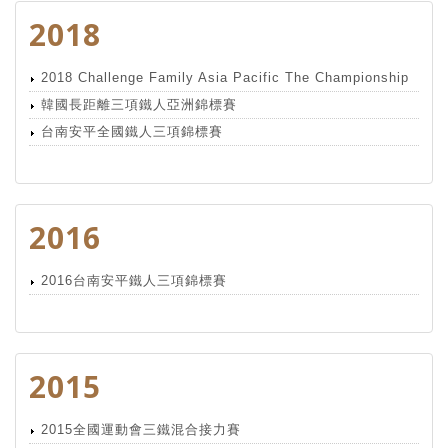
2018
2018 Challenge Family Asia Pacific The Championship
韓國長距離三項鐵人亞洲錦標賽
台南安平全國鐵人三項錦標賽
2016
2016台南安平鐵人三項錦標賽
2015
2015全國運動會三鐵混合接力賽