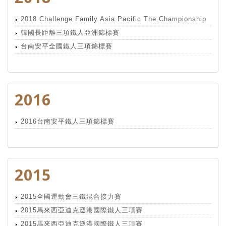
2018 Challenge Family Asia Pacific The Championship
韓國長距離三項鐵人亞洲錦標賽
台南安平全國鐵人三項錦標賽
2016
2016台南安平鐵人三項錦標賽
2015
2015全國運動會三鐵混合接力賽
2015馬來西亞迪克遜港國際鐵人三項賽
2015馬來西亞迪克遜港國際鐵人三項賽