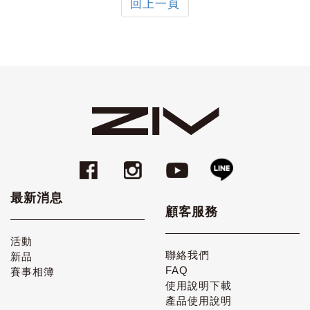
回上一頁
最新消息
顧客服務
活動
聯絡我們
新品
FAQ
賽事相簿
使用說明下載
產品使用說明