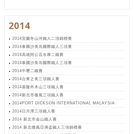
2014
2014宜蘭冬山河鐵人二項錦標賽
2014泰國沙美岛國際鐵人三項賽
2014高雄阿公店水庫二鐵賽
2014泰國沙美岛國際鐵人三項賽
2014中壢二鐵賽
2014台東之美三項鐵人賽
2014基隆外木山三項鐵人賽
2014新北市微風三項鐵人賽
2014PORT DICKSON INTERNATIONAL MALAYSIA
2014日月潭三項鐵人賽
2014 新北市金山鐵人賽
2014 新北微風亞洲盃鐵人三項錦標賽