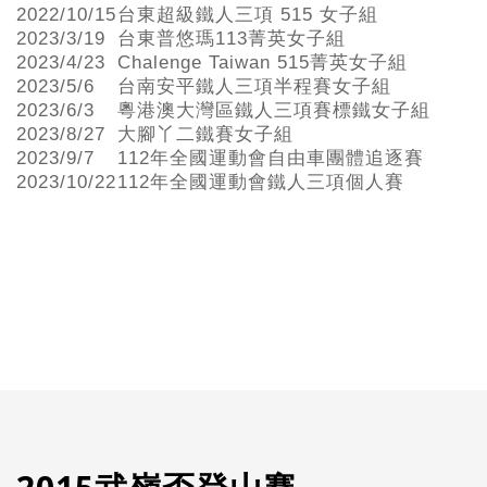
2022/10/15
台東超級鐵人三項 515 女子組
2023/3/19
台東普悠瑪113菁英女子組
2023/4/23
Chalenge Taiwan 515菁英女子組
2023/5/6
台南安平鐵人三項半程賽女子組
2023/6/3
粵港澳大灣區鐵人三項賽標鐵女子組
2023/8/27
大腳丫二鐵賽女子組
2023/9/7
112年全國運動會自由車團體追逐賽
2023/10/22
112年全國運動會鐵人三項個人賽