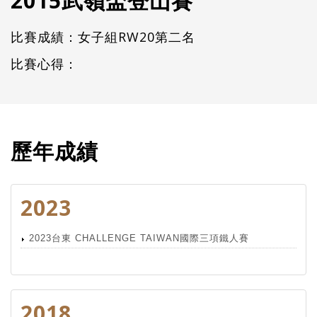
2015武嶺盃登山賽
比賽成績：女子組RW20第二名
比賽心得：
歷年成績
2023
2023台東 CHALLENGE TAIWAN國際三項鐵人賽
2018