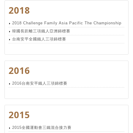
2018
2018 Challenge Family Asia Pacific The Championship
韓國長距離三項鐵人亞洲錦標賽
台南安平全國鐵人三項錦標賽
2016
2016台南安平鐵人三項錦標賽
2015
2015全國運動會三鐵混合接力賽