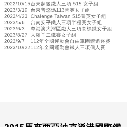
2022/10/15
台東超級鐵人三項 515 女子組
2023/3/19
台東普悠瑪113菁英女子組
2023/4/23
Chalenge Taiwan 515菁英女子組
2023/5/6
台南安平鐵人三項半程賽女子組
2023/6/3
粵港澳大灣區鐵人三項賽標鐵女子組
2023/8/27
大腳丫二鐵賽女子組
2023/9/7
112年全國運動會自由車團體追逐賽
2023/10/22
112年全國運動會鐵人三項個人賽