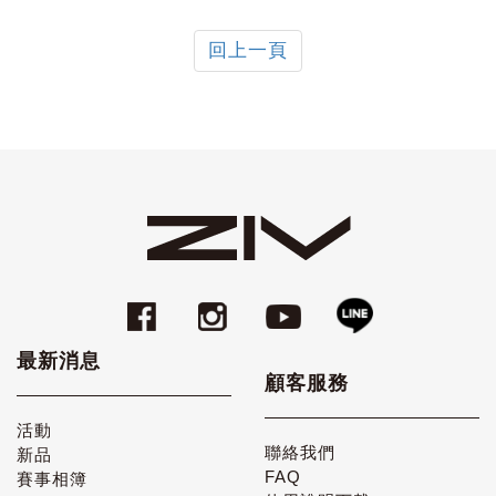
回上一頁
最新消息
顧客服務
活動
聯絡我們
新品
FAQ
賽事相簿