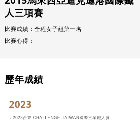
2015馬來西亞迪克遜港國際鐵
人三項賽
比賽成績：全程女子組第一名
比賽心得：
歷年成績
2023
2023台東 CHALLENGE TAIWAN國際三項鐵人賽