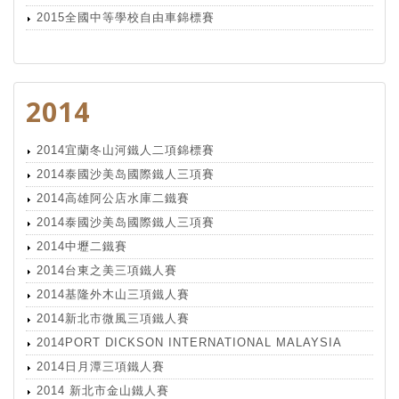
2015全國中等學校自由車錦標賽
2014
2014宜蘭冬山河鐵人二項錦標賽
2014泰國沙美岛國際鐵人三項賽
2014高雄阿公店水庫二鐵賽
2014泰國沙美岛國際鐵人三項賽
2014中壢二鐵賽
2014台東之美三項鐵人賽
2014基隆外木山三項鐵人賽
2014新北市微風三項鐵人賽
2014PORT DICKSON INTERNATIONAL MALAYSIA
2014日月潭三項鐵人賽
2014 新北市金山鐵人賽