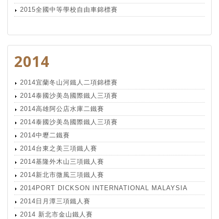
2015全國中等學校自由車錦標賽
2014
2014宜蘭冬山河鐵人二項錦標賽
2014泰國沙美岛國際鐵人三項賽
2014高雄阿公店水庫二鐵賽
2014泰國沙美岛國際鐵人三項賽
2014中壢二鐵賽
2014台東之美三項鐵人賽
2014基隆外木山三項鐵人賽
2014新北市微風三項鐵人賽
2014PORT DICKSON INTERNATIONAL MALAYSIA
2014日月潭三項鐵人賽
2014 新北市金山鐵人賽