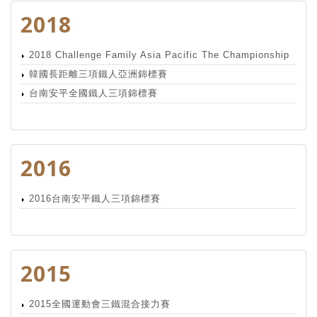
2018
2018 Challenge Family Asia Pacific The Championship
韓國長距離三項鐵人亞洲錦標賽
台南安平全國鐵人三項錦標賽
2016
2016台南安平鐵人三項錦標賽
2015
2015全國運動會三鐵混合接力賽