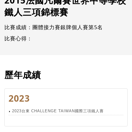
2015法國凡爾賽世界中等學校
鐵人三項錦標賽
比賽成績：團體接力賽銀牌個人賽第5名
比賽心得：
歷年成績
2023
2023台東 CHALLENGE TAIWAN國際三項鐵人賽