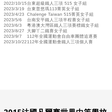
2022/10/15
台東超級鐵人三項 515 女子組
2023/3/19
台東普悠瑪113菁英女子組
2023/4/23
Chalenge Taiwan 515菁英女子組
2023/5/6
台南安平鐵人三項半程賽女子組
2023/6/3
粵港澳大灣區鐵人三項賽標鐵女子組
2023/8/27
大腳丫二鐵賽女子組
2023/9/7
112年全國運動會自由車團體追逐賽
2023/10/22
112年全國運動會鐵人三項個人賽