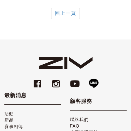
回上一頁
最新消息
顧客服務
活動
聯絡我們
新品
FAQ
賽事相簿