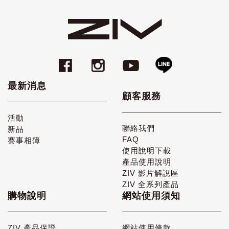
最新消息
顧客服務
活動
聯絡我們
新品
FAQ
賽事相簿
使用說明下載
產品使用說明
ZIV 影片解說區
ZIV 全系列產品
購物說明
網站使用須知
ZIV 產品保證
網站使用條款