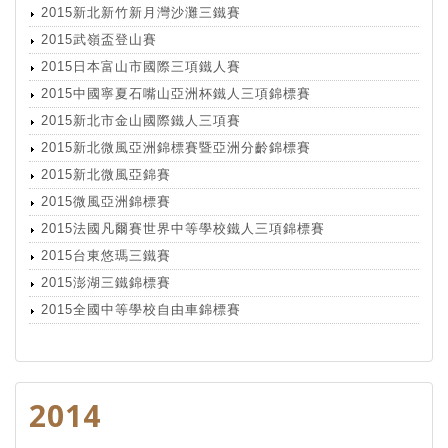
2015新北新竹新月灣沙灘三鐵賽
2015武嶺盃登山賽
2015日本富山市國際三項鐵人賽
2015中國寧夏石嘴山亞洲杯鐵人三項錦標賽
2015新北市金山國際鐵人三項賽
2015新北微風亞洲錦標賽暨亞洲分齡錦標賽
2015新北微風亞錦賽
2015微風亞洲錦標賽
2015法國凡爾賽世界中等學校鐵人三項錦標賽
2015台東悠瑪三鐵賽
2015澎湖三鐵錦標賽
2015全國中等學校自由車錦標賽
2014