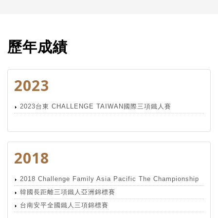
歷年成績
2023
2023台東 CHALLENGE TAIWAN國際三項鐵人賽
2018
2018 Challenge Family Asia Pacific The Championship
韓國長距離三項鐵人亞洲錦標賽
台南安平全國鐵人三項錦標賽