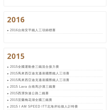
2016
2016台南安平鐵人三項錦標賽
2015
2015全國運動會三鐵混合接力賽
2015馬來西亞迪克遜港國際鐵人三項賽
2015馬來西亞迪克遜港國際鐵人三項賽
2015 Lava 台南馬沙溝三鐵賽
2015西濱快速公路二鐵賽
2015宜蘭梅花湖全國三鐵賽
2015 I AM SPEED ITT北海岸站個人計時賽