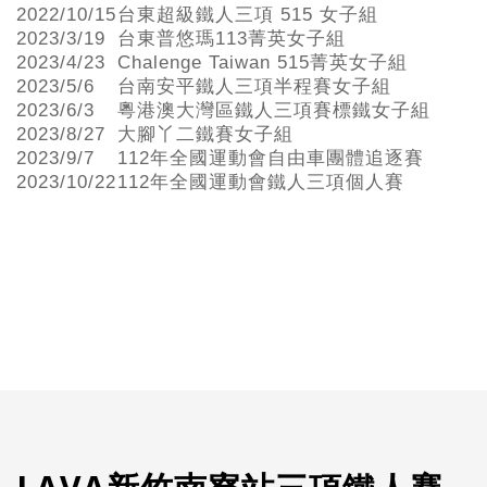
2022/10/15
台東超級鐵人三項 515 女子組
2023/3/19
台東普悠瑪113菁英女子組
2023/4/23
Chalenge Taiwan 515菁英女子組
2023/5/6
台南安平鐵人三項半程賽女子組
2023/6/3
粵港澳大灣區鐵人三項賽標鐵女子組
2023/8/27
大腳丫二鐵賽女子組
2023/9/7
112年全國運動會自由車團體追逐賽
2023/10/22
112年全國運動會鐵人三項個人賽