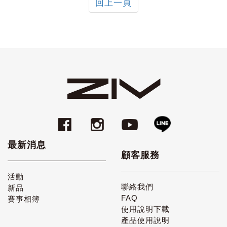
回上一頁
最新消息
顧客服務
活動
聯絡我們
新品
FAQ
賽事相簿
使用說明下載
產品使用說明