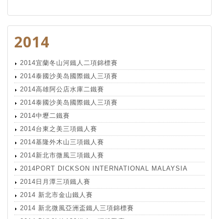
2014
2014宜蘭冬山河鐵人二項錦標賽
2014泰國沙美岛國際鐵人三項賽
2014高雄阿公店水庫二鐵賽
2014泰國沙美岛國際鐵人三項賽
2014中壢二鐵賽
2014台東之美三項鐵人賽
2014基隆外木山三項鐵人賽
2014新北市微風三項鐵人賽
2014PORT DICKSON INTERNATIONAL MALAYSIA
2014日月潭三項鐵人賽
2014 新北市金山鐵人賽
2014 新北微風亞洲盃鐵人三項錦標賽