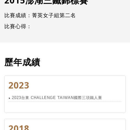
2015澎湖三鐵錦標賽
比賽成績：菁英女子組第二名
比賽心得：
歷年成績
2023
2023台東 CHALLENGE TAIWAN國際三項鐵人賽
2018