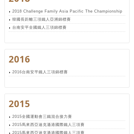
2018 Challenge Family Asia Pacific The Championship
韓國長距離三項鐵人亞洲錦標賽
台南安平全國鐵人三項錦標賽
2016
2016台南安平鐵人三項錦標賽
2015
2015全國運動會三鐵混合接力賽
2015馬來西亞迪克遜港國際鐵人三項賽
2015馬來西亞迪克遜港國際鐵人三項賽