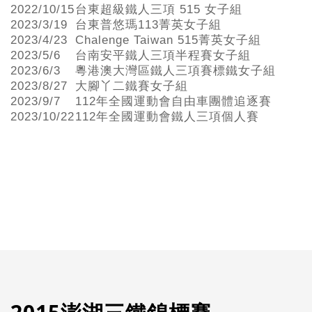
2022/10/15
台東超級鐵人三項 515 女子組
2023/3/19
台東普悠瑪113菁英女子組
2023/4/23
Chalenge Taiwan 515菁英女子組
2023/5/6
台南安平鐵人三項半程賽女子組
2023/6/3
粵港澳大灣區鐵人三項賽標鐵女子組
2023/8/27
大腳丫二鐵賽女子組
2023/9/7
112年全國運動會自由車團體追逐賽
2023/10/22
112年全國運動會鐵人三項個人賽