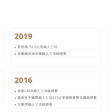
2019
普悠瑪 51.5公里鐵人三項
宜蘭梅花湖全國鐵人三項錦標賽
2016
苗栗LAVA鐵人三項錦標賽
臺南安平國際鐵人三項113公里挑戰賽暨全國錦標賽
大鵬灣鐵人三項錦標賽