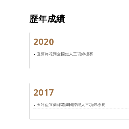
歷年成績
2020
宜蘭梅花湖全國鐵人三項錦標賽
2017
天利盃宜蘭梅花湖國際鐵人三項錦標賽