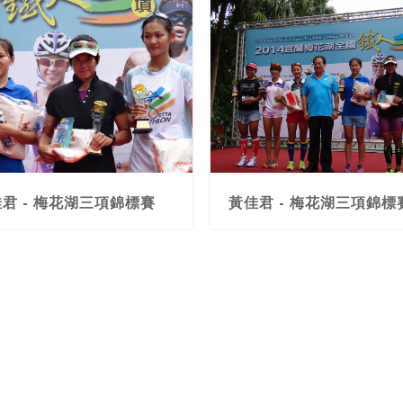
君 - 梅花湖三項錦標賽
黃佳君 - 梅花湖三項錦標