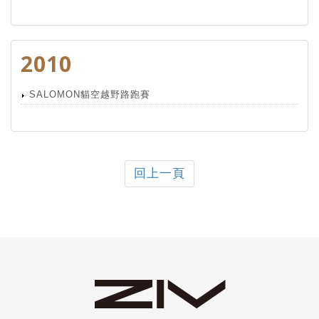
2010
SALOMON貓空越野路跑賽
回上一頁