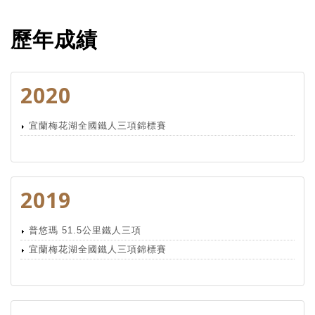
歷年成績
2020
宜蘭梅花湖全國鐵人三項錦標賽
2019
普悠瑪 51.5公里鐵人三項
宜蘭梅花湖全國鐵人三項錦標賽