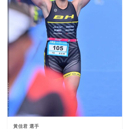
黃佳君 選手