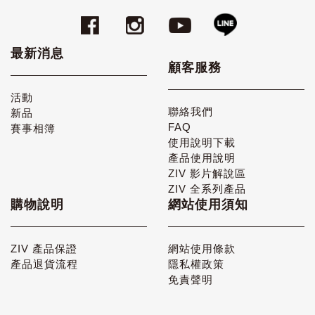
最新消息
顧客服務
活動
聯絡我們
新品
FAQ
賽事相簿
使用說明下載
產品使用說明
ZIV 影片解說區
ZIV 全系列產品
購物說明
網站使用須知
ZIV 產品保證
網站使用條款
產品退貨流程
隱私權政策
免責聲明