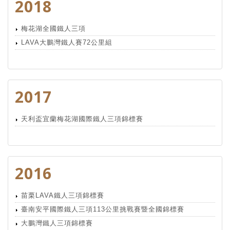
2018
梅花湖全國鐵人三項
LAVA大鵬灣鐵人賽72公里組
2017
天利盃宜蘭梅花湖國際鐵人三項錦標賽
2016
苗栗LAVA鐵人三項錦標賽
臺南安平國際鐵人三項113公里挑戰賽暨全國錦標賽
大鵬灣鐵人三項錦標賽