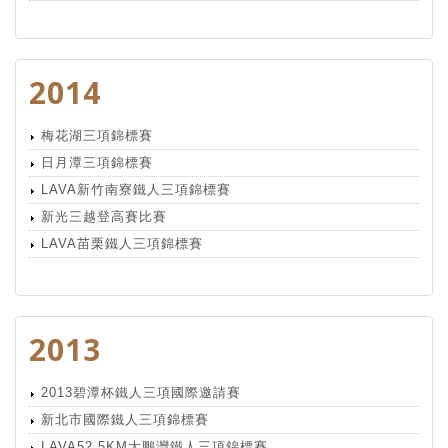
2014
梅花湖三項錦標賽
日月潭三項錦標賽
LAVA新竹南寮鐵人三項錦標賽
新光三越登高賽比賽
LAVA苗栗鐵人三項錦標賽
2013
2013碧潭杯鐵人三項國際邀請賽
新北市國際鐵人三項錦標賽
LAVA52.5KM大鵬灣鐵人三項錦標賽