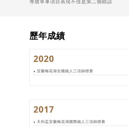
導致單車項目表現不佳是第二個錯誤
歷年成績
2020
宜蘭梅花湖全國鐵人三項錦標賽
2017
天利盃宜蘭梅花湖國際鐵人三項錦標賽