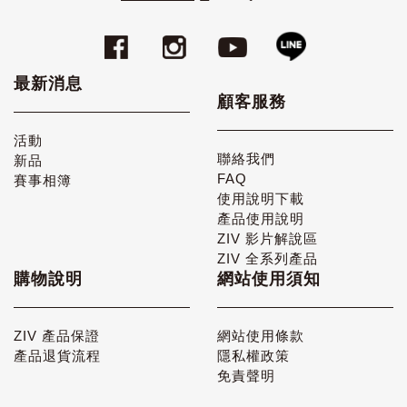
最新消息
顧客服務
活動
聯絡我們
新品
FAQ
賽事相簿
使用說明下載
產品使用說明
ZIV 影片解說區
ZIV 全系列產品
購物說明
網站使用須知
ZIV 產品保證
網站使用條款
產品退貨流程
隱私權政策
免責聲明