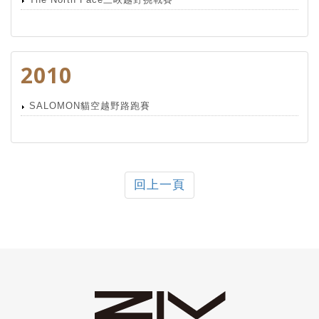
2010
SALOMON貓空越野路跑賽
回上一頁