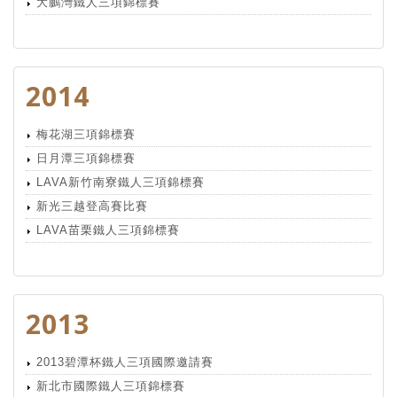
大鵬灣鐵人三項錦標賽
2014
梅花湖三項錦標賽
日月潭三項錦標賽
LAVA新竹南寮鐵人三項錦標賽
新光三越登高賽比賽
LAVA苗栗鐵人三項錦標賽
2013
2013碧潭杯鐵人三項國際邀請賽
新北市國際鐵人三項錦標賽