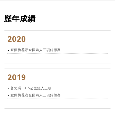
歷年成績
2020
宜蘭梅花湖全國鐵人三項錦標賽
2019
普悠瑪 51.5公里鐵人三項
宜蘭梅花湖全國鐵人三項錦標賽