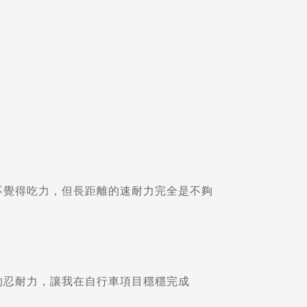
不覺得吃力，但長距離的速耐力完全是不夠
的忍耐力，讓我在自行車項目穩穩完成