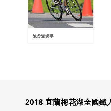
陳柔涵選手
2018 宜蘭梅花湖全國鐵