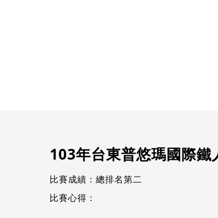
103年台東普悠瑪國際鐵人
比賽成績：總排名第二
比賽心得：