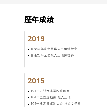
歷年成績
2019
宜蘭梅花湖全國鐵人三項錦標賽
台南安平全國鐵人三項錦標賽
2015
104年石門水庫國際路跑賽
104年全國運動會 鐵人三項
104年桃園縣運動大會 社會女子組