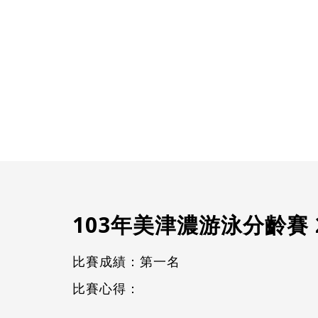
103年美津濃游泳分齡賽 2
比賽成績：第一名
比賽心得：