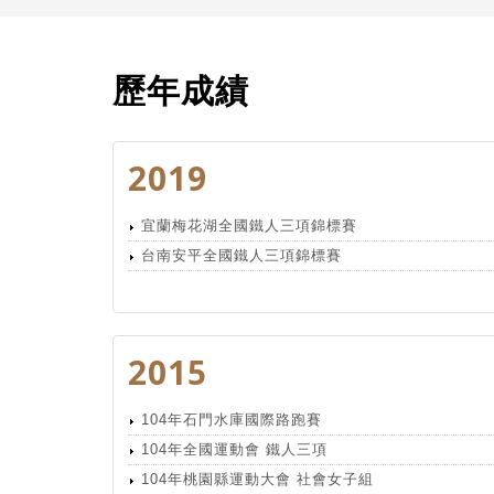
歷年成績
2019
宜蘭梅花湖全國鐵人三項錦標賽
台南安平全國鐵人三項錦標賽
2015
104年石門水庫國際路跑賽
104年全國運動會 鐵人三項
104年桃園縣運動大會 社會女子組