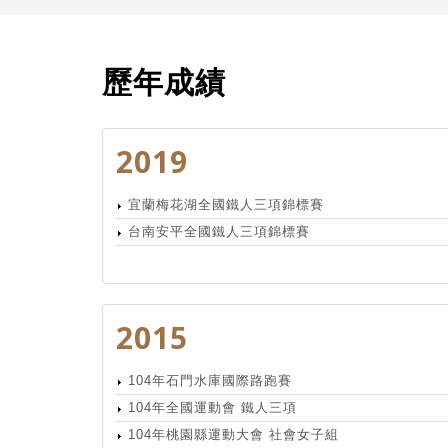
歷年成績
2019
宜蘭梅花湖全國鐵人三項錦標賽
台南安平全國鐵人三項錦標賽
2015
104年石門水庫國際路跑賽
104年全國運動會 鐵人三項
104年桃園縣運動大會 社會女子組