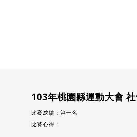
103年桃園縣運動大會 社
比賽成績：第一名
比賽心得：