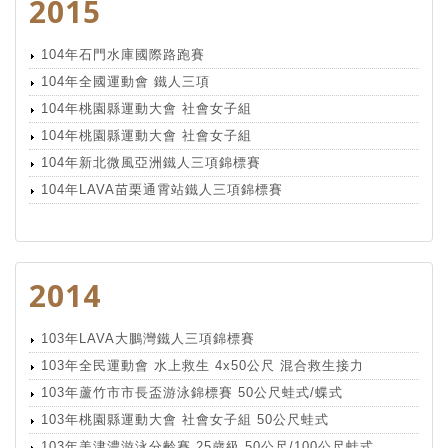
2015
104年石門水庫國際路跑賽
104年全國運動會 鐵人三項
104年桃園縣運動大會 社會女子組
104年桃園縣運動大會 社會女子組
104年新北微風亞洲鐵人三項錦標賽
104年LAVA苗栗通霄站鐵人三項錦標賽
2014
103年LAVA大鵬灣鐵人三項錦標賽
103年全民運動會 水上救生 4x50公尺 混合救生接力
103年蘆竹市市長盃游泳錦標賽 50公尺蛙式/蝶式
103年桃園縣運動大會 社會女子組 50公尺蛙式
103年美津濃游泳分齡賽 25歲級 50公尺/100公尺蛙式