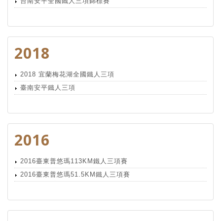
台南安平全國鐵人三項錦標賽
2018
2018 宜蘭梅花湖全國鐵人三項
臺南安平鐵人三項
2016
2016臺東普悠瑪113KM鐵人三項賽
2016臺東普悠瑪51.5KM鐵人三項賽