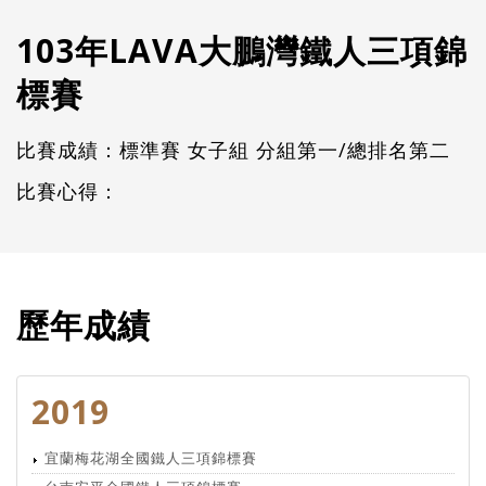
103年LAVA大鵬灣鐵人三項錦
標賽
比賽成績：標準賽 女子組 分組第一/總排名第二
比賽心得：
歷年成績
2019
宜蘭梅花湖全國鐵人三項錦標賽