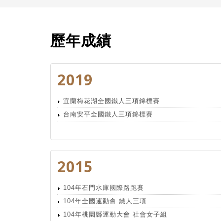
歷年成績
2019
宜蘭梅花湖全國鐵人三項錦標賽
台南安平全國鐵人三項錦標賽
2015
104年石門水庫國際路跑賽
104年全國運動會 鐵人三項
104年桃園縣運動大會 社會女子組