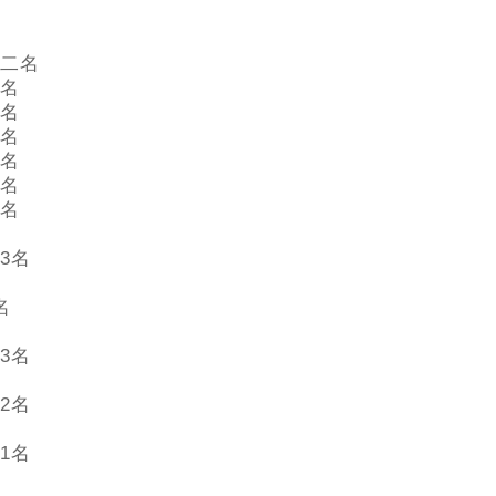
二名
名
名
名
名
名
名
3名
名
3名
2名
1名