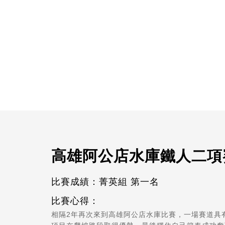
高雄阿公店水庫鐵人二項
比賽成績：菁英組 第一名
比賽心得：
相隔2年再次來到高雄阿公店水庫比賽，一場賽道具