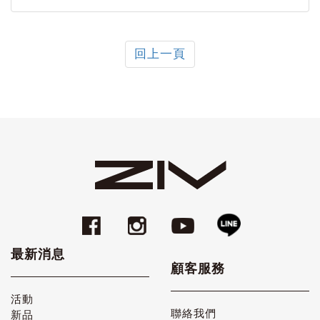
回上一頁
最新消息
顧客服務
活動
聯絡我們
新品