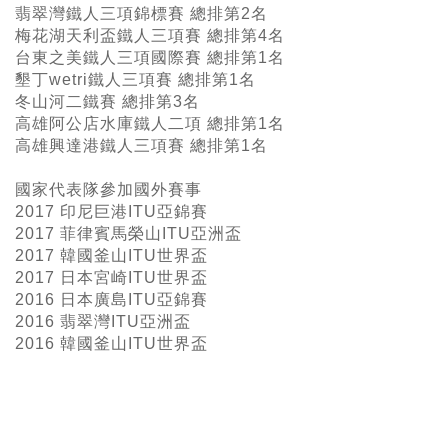
翡翠灣鐵人三項錦標賽 總排第2名
梅花湖天利盃鐵人三項賽 總排第4名
台東之美鐵人三項國際賽 總排第1名
墾丁wetri鐵人三項賽 總排第1名
冬山河二鐵賽 總排第3名
高雄阿公店水庫鐵人二項 總排第1名
高雄興達港鐵人三項賽 總排第1名
國家代表隊參加國外賽事
2017 印尼巨港ITU亞錦賽
2017 菲律賓馬榮山ITU亞洲盃
2017 韓國釜山ITU世界盃
2017 日本宮崎ITU世界盃
2016 日本廣島ITU亞錦賽
2016 翡翠灣ITU亞洲盃
2016 韓國釜山ITU世界盃