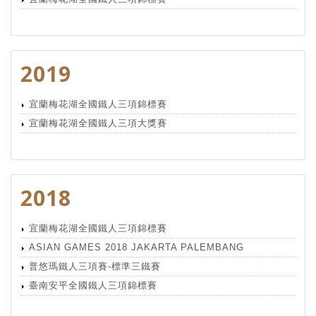
2019
宜蘭梅花湖全國鐵人三項錦標賽
宜蘭梅花湖全國鐵人三項大獎賽
2018
宜蘭梅花湖全國鐵人三項錦標賽
ASIAN GAMES 2018 JAKARTA PALEMBANG
普悠瑪鐵人三項賽-標準三鐵賽
臺南安平全國鐵人三項錦標賽