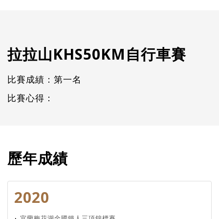
拉拉山KHS50KM自行車賽
比賽成績：第一名
比賽心得：
歷年成績
2020
宜蘭梅花湖全國鐵人三項錦標賽