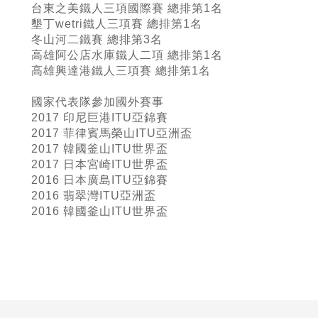
台東之美鐵人三項國際賽 總排第1名
墾丁wetri鐵人三項賽 總排第1名
冬山河二鐵賽 總排第3名
高雄阿公店水庫鐵人二項 總排第1名
高雄興達港鐵人三項賽 總排第1名
國家代表隊參加國外賽事
2017 印尼巨港ITU亞錦賽
2017 菲律賓馬榮山ITU亞洲盃
2017 韓國釜山ITU世界盃
2017 日本宮崎ITU世界盃
2016 日本廣島ITU亞錦賽
2016 翡翠灣ITU亞洲盃
2016 韓國釜山ITU世界盃