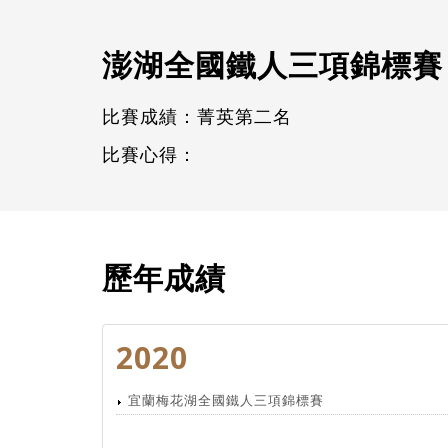
澎湖全國鐵人三項錦標賽
比賽成績：菁英第二名
比賽心得：
歷年成績
2020
宜蘭梅花湖全國鐵人三項錦標賽