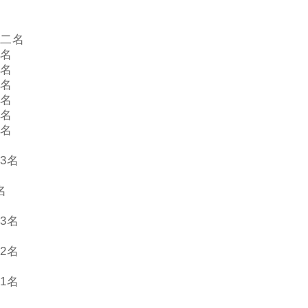
二名
名
名
名
名
名
名
3名
名
3名
2名
1名