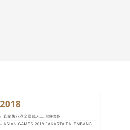
2018
宜蘭梅花湖全國鐵人三項錦標賽
ASIAN GAMES 2018 JAKARTA PALEMBANG