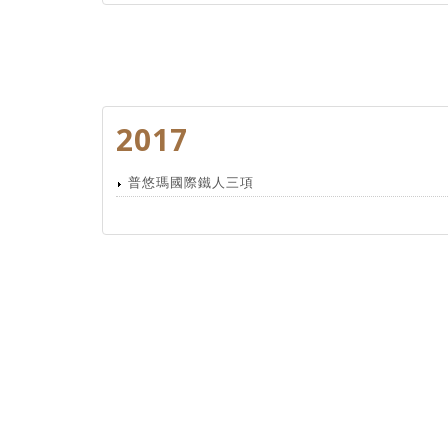
2017
普悠瑪國際鐵人三項