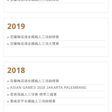
2019
宜蘭梅花湖全國鐵人三項錦標賽
宜蘭梅花湖全國鐵人三項大獎賽
2018
宜蘭梅花湖全國鐵人三項錦標賽
ASIAN GAMES 2018 JAKARTA PALEMBANG
普悠瑪鐵人三項賽-標準三鐵賽
臺南安平全國鐵人三項錦標賽