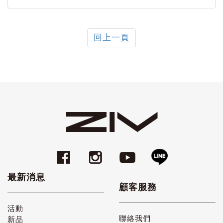
回上一頁
最新消息
顧客服務
活動
聯絡我們
新品