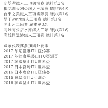
翡翠灣鐵人三項錦標賽 總排第2名
梅花湖天利盃鐵人三項賽 總排第4名
台東之美鐵人三項國際賽 總排第1名
墾丁wetri鐵人三項賽 總排第1名
冬山河二鐵賽 總排第3名
高雄阿公店水庫鐵人二項 總排第1名
高雄興達港鐵人三項賽 總排第1名
國家代表隊參加國外賽事
2017 印尼巨港ITU亞錦賽
2017 菲律賓馬榮山ITU亞洲盃
2017 韓國釜山ITU世界盃
2017 日本宮崎ITU世界盃
2016 日本廣島ITU亞錦賽
2016 翡翠灣ITU亞洲盃
2016 韓國釜山ITU世界盃