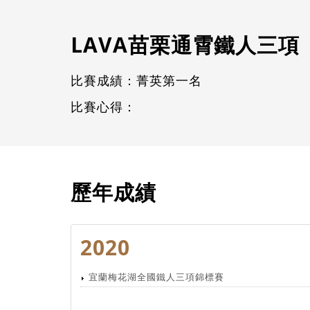
LAVA苗栗通霄鐵人三項
比賽成績：菁英第一名
比賽心得：
歷年成績
2020
宜蘭梅花湖全國鐵人三項錦標賽