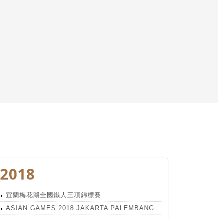
2018
宜蘭梅花湖全國鐵人三項錦標賽
ASIAN GAMES 2018 JAKARTA PALEMBANG