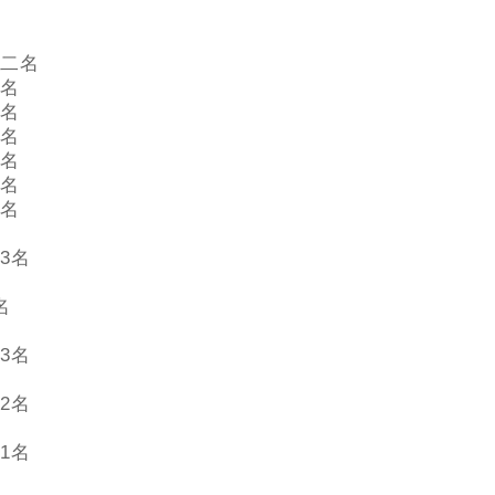
二名
名
名
名
名
名
名
3名
名
3名
2名
1名