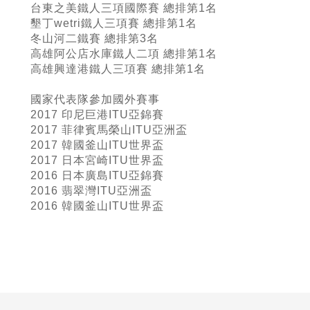
台東之美鐵人三項國際賽 總排第1名
墾丁wetri鐵人三項賽 總排第1名
冬山河二鐵賽 總排第3名
高雄阿公店水庫鐵人二項 總排第1名
高雄興達港鐵人三項賽 總排第1名
國家代表隊參加國外賽事
2017 印尼巨港ITU亞錦賽
2017 菲律賓馬榮山ITU亞洲盃
2017 韓國釜山ITU世界盃
2017 日本宮崎ITU世界盃
2016 日本廣島ITU亞錦賽
2016 翡翠灣ITU亞洲盃
2016 韓國釜山ITU世界盃