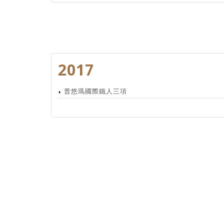
2017
普悠瑪國際鐵人三項