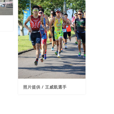
照片提供 / 王威凱選手
照片提供 