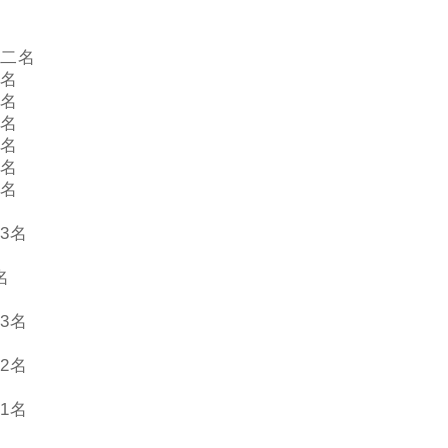
二名
名
名
名
名
名
名
3名
名
3名
2名
1名