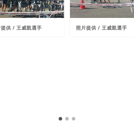
提供 / 王威凱選手
照片提供 / 王威凱選手