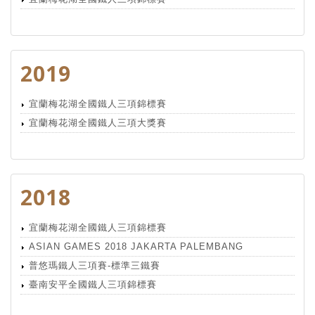
2019
宜蘭梅花湖全國鐵人三項錦標賽
宜蘭梅花湖全國鐵人三項大獎賽
2018
宜蘭梅花湖全國鐵人三項錦標賽
ASIAN GAMES 2018 JAKARTA PALEMBANG
普悠瑪鐵人三項賽-標準三鐵賽
臺南安平全國鐵人三項錦標賽