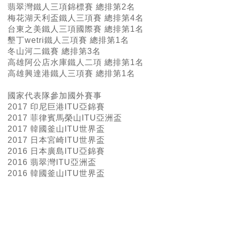
翡翠灣鐵人三項錦標賽 總排第2名
梅花湖天利盃鐵人三項賽 總排第4名
台東之美鐵人三項國際賽 總排第1名
墾丁wetri鐵人三項賽 總排第1名
冬山河二鐵賽 總排第3名
高雄阿公店水庫鐵人二項 總排第1名
高雄興達港鐵人三項賽 總排第1名
國家代表隊參加國外賽事
2017 印尼巨港ITU亞錦賽
2017 菲律賓馬榮山ITU亞洲盃
2017 韓國釜山ITU世界盃
2017 日本宮崎ITU世界盃
2016 日本廣島ITU亞錦賽
2016 翡翠灣ITU亞洲盃
2016 韓國釜山ITU世界盃