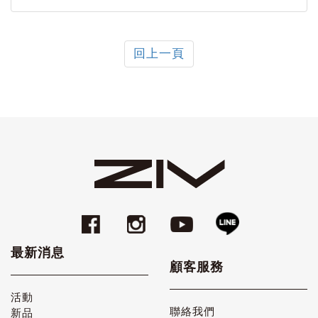
回上一頁
最新消息
顧客服務
活動
聯絡我們
新品