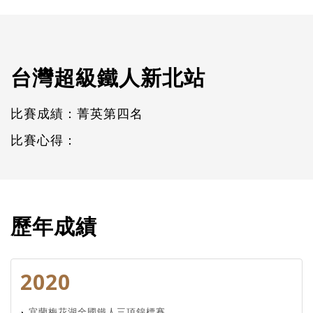
台灣超級鐵人新北站
比賽成績：菁英第四名
比賽心得：
歷年成績
2020
宜蘭梅花湖全國鐵人三項錦標賽