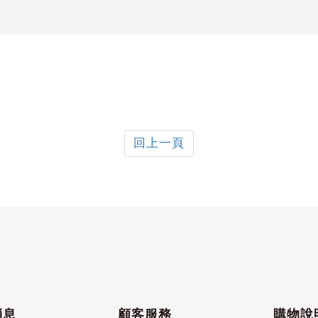
回上一頁
消息
顧客服務
購物說