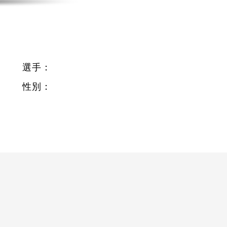
選手：
性別：