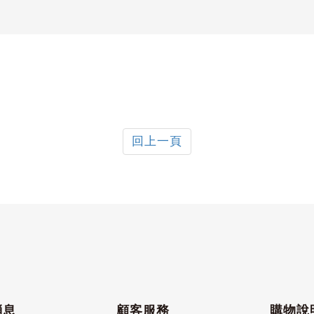
回上一頁
消息
顧客服務
購物說