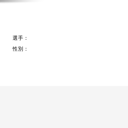
選手：
性別：