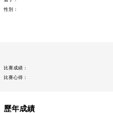
性別：
比賽成績：
比賽心得：
歷年成績