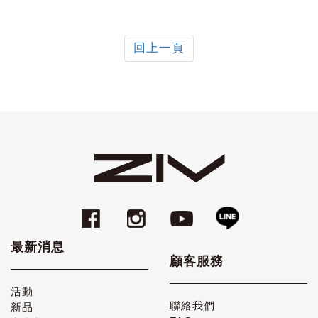
回上一頁
最新消息
顧客服務
活動
聯絡我們
新品