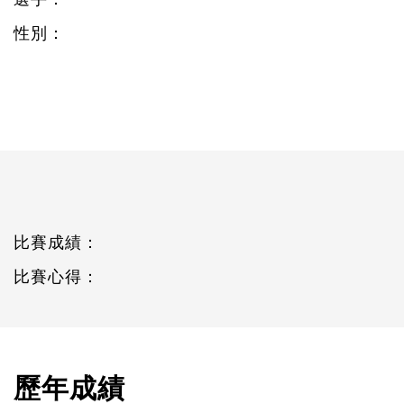
性別：
比賽成績：
比賽心得：
歷年成績