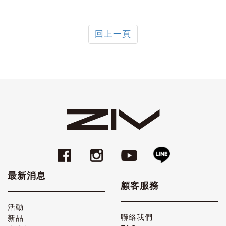
回上一頁
最新消息
顧客服務
活動
聯絡我們
新品