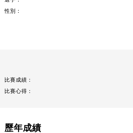
性別：
比賽成績：
比賽心得：
歷年成績