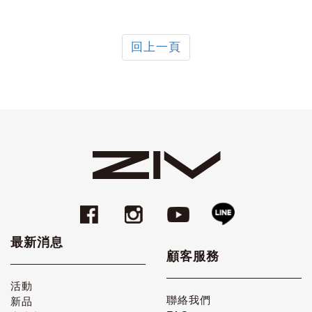
回上一頁
最新消息
顧客服務
活動
聯絡我們
新品