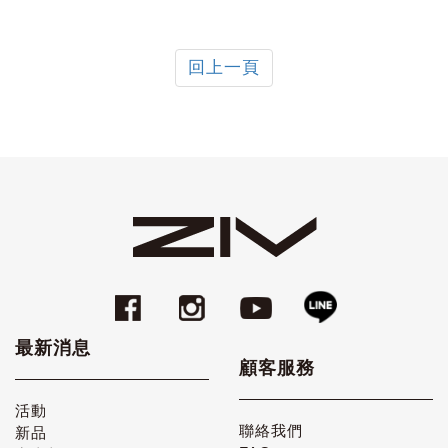
回上一頁
最新消息
顧客服務
活動
聯絡我們
新品