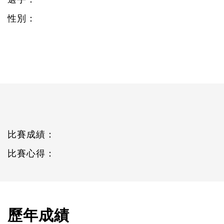
性別：
比賽成績：
比賽心得：
歷年成績