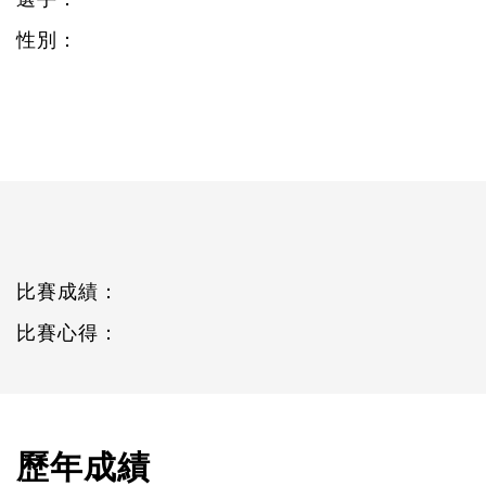
性別：
比賽成績：
比賽心得：
歷年成績