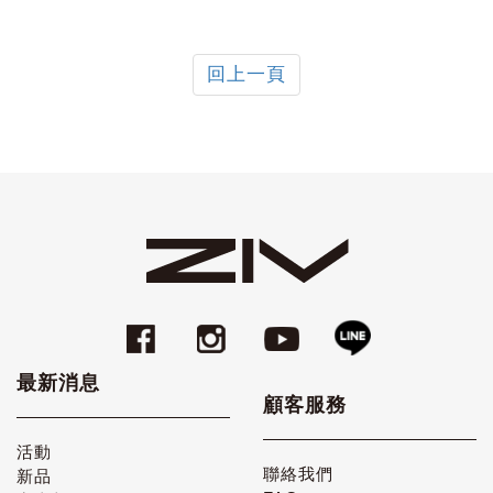
回上一頁
最新消息
顧客服務
活動
聯絡我們
新品