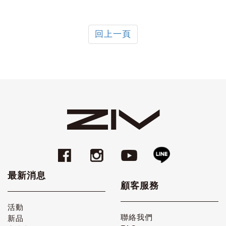
回上一頁
最新消息
顧客服務
活動
聯絡我們
新品