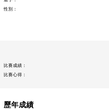
性別：
比賽成績：
比賽心得：
歷年成績