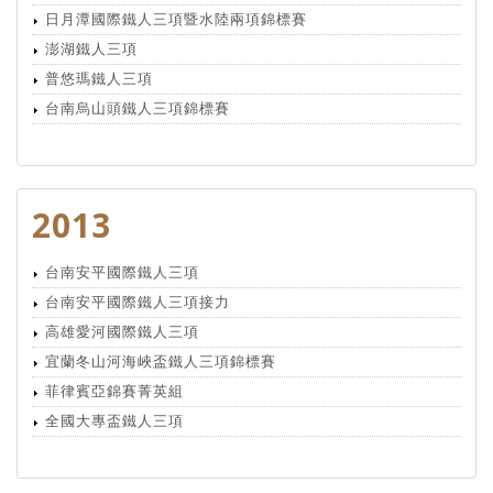
日月潭國際鐵人三項暨水陸兩項錦標賽
澎湖鐵人三項
普悠瑪鐵人三項
台南烏山頭鐵人三項錦標賽
2013
台南安平國際鐵人三項
台南安平國際鐵人三項接力
高雄愛河國際鐵人三項
宜蘭冬山河海峽盃鐵人三項錦標賽
菲律賓亞錦賽菁英組
全國大專盃鐵人三項