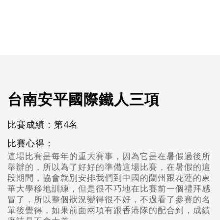
台南安平國際鐵人三項
比賽成績：第4名
比賽心得：
這場比賽是每年的重大賽事，因為它是在暑假過後所
舉辦的，所以為了好好的準備這場比賽，在暑假的這
段期間，協會就別安排我們到中國的蘭州跟花蓮的東
華大學移地訓練，但是很不巧地在比賽前一個禮拜感
冒了，所以整個狀況變得很不好，不過看了參賽的名
單後覺得，如果前面兩項有跟香港隊的配合到，成績