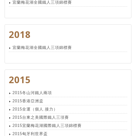
宜蘭梅花湖全國鐵人三項錦標賽
2018
宜蘭梅花湖全國鐵人三項錦標賽
2015
2015冬山河鐵人兩項
2015香港亞洲盃
2015全運（個人.接力）
2015台東之美國際鐵人三項賽
2015宜蘭梅花湖國際鐵人三項錦標賽
2015匈牙利世界盃