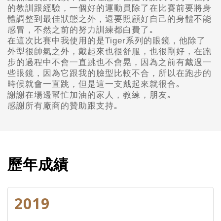
的教訓跟經驗，一個好的運動員除了在比賽前要將身
體調整到最佳狀態之外，還要照顧好自己的身體不能
感冒，不然之前的努力訓練都白費了｡
在這次比賽中我使用的是Tiger系列的眼鏡，他除了
外型很帥氣之外，戴起來也很舒服，也很剛好，在跑
步的過程中不會一直跳也不會晃，因為之前有戴過一
些眼鏡，因為它跟我的臉型比較不合，所以在跑步的
時候就會一直跳，但是這一支戴起來就很合｡
謝謝在場邊幫忙加油的家人，教練，朋友｡
感謝所有廠商的贊助跟支持｡
歷年成績
2019