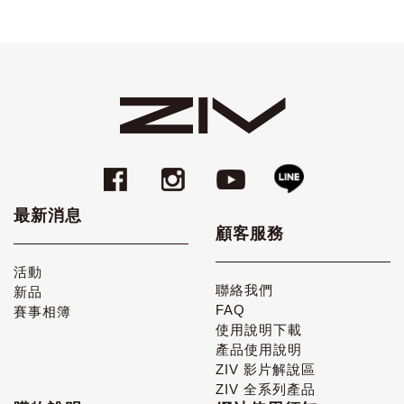
最新消息
顧客服務
活動
聯絡我們
新品
FAQ
賽事相簿
使用說明下載
產品使用說明
ZIV 影片解說區
ZIV 全系列產品