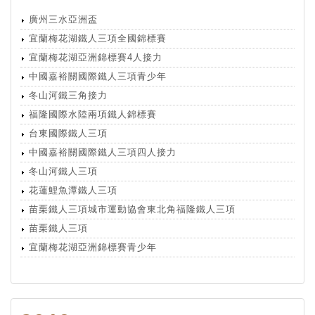
廣州三水亞洲盃
宜蘭梅花湖鐵人三項全國錦標賽
宜蘭梅花湖亞洲錦標賽4人接力
中國嘉裕關國際鐵人三項青少年
冬山河鐵三角接力
福隆國際水陸兩項鐵人錦標賽
台東國際鐵人三項
中國嘉裕關國際鐵人三項四人接力
冬山河鐵人三項
花蓮鯉魚潭鐵人三項
苗栗鐵人三項城市運動協會東北角福隆鐵人三項
苗栗鐵人三項
宜蘭梅花湖亞洲錦標賽青少年