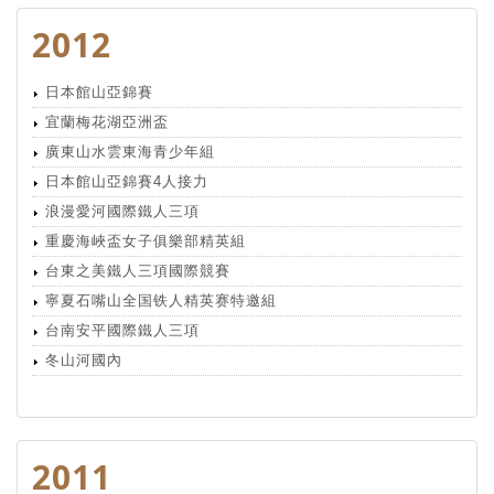
2012
日本館山亞錦賽
宜蘭梅花湖亞洲盃
廣東山水雲東海青少年組
日本館山亞錦賽4人接力
浪漫愛河國際鐵人三項
重慶海峽盃女子俱樂部精英組
台東之美鐵人三項國際競賽
寧夏石嘴山全国铁人精英赛特邀組
台南安平國際鐵人三項
冬山河國內
2011