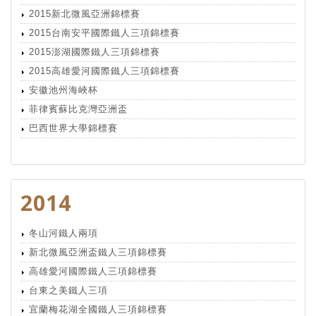
2015新北微風亞洲錦標賽
2015台南安平國際鐵人三項錦標賽
2015澎湖國際鐵人三項錦標賽
2015高雄愛河國際鐵人三項錦標賽
安徽池州海峽杯
菲律賓蘇比克灣亞洲盃
巴西世界大學錦標賽
2014
冬山河鐵人兩項
新北微風亞洲盃鐵人三項錦標賽
高雄愛河國際鐵人三項錦標賽
台東之美鐵人三項
宜蘭梅花湖全國鐵人三項錦標賽