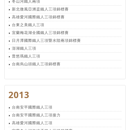
冬山河鐵人兩項
新北微風亞洲盃鐵人三項錦標賽
高雄愛河國際鐵人三項錦標賽
台東之美鐵人三項
宜蘭梅花湖全國鐵人三項錦標賽
日月潭國際鐵人三項暨水陸兩項錦標賽
澎湖鐵人三項
普悠瑪鐵人三項
台南烏山頭鐵人三項錦標賽
2013
台南安平國際鐵人三項
台南安平國際鐵人三項接力
高雄愛河國際鐵人三項