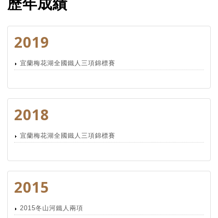
歷年成績
2019
宜蘭梅花湖全國鐵人三項錦標賽
2018
宜蘭梅花湖全國鐵人三項錦標賽
2015
2015冬山河鐵人兩項