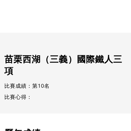
苗栗西湖（三義）國際鐵人三
項
比賽成績：第10名
比賽心得：