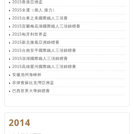
2015香港亞洲盃
2015全運（個人.接力）
2015台東之美國際鐵人三項賽
2015宜蘭梅花湖國際鐵人三項錦標賽
2015匈牙利世界盃
2015新北微風亞洲錦標賽
2015台南安平國際鐵人三項錦標賽
2015澎湖國際鐵人三項錦標賽
2015高雄愛河國際鐵人三項錦標賽
安徽池州海峽杯
菲律賓蘇比克灣亞洲盃
巴西世界大學錦標賽
2014