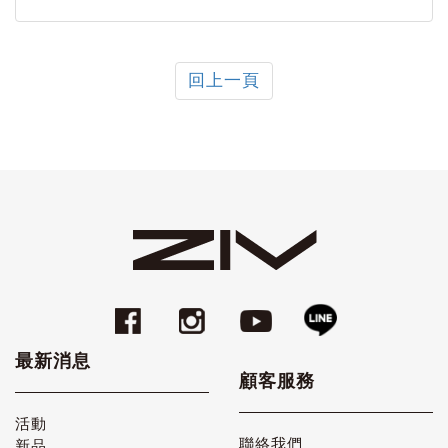
回上一頁
最新消息
顧客服務
活動
聯絡我們
新品