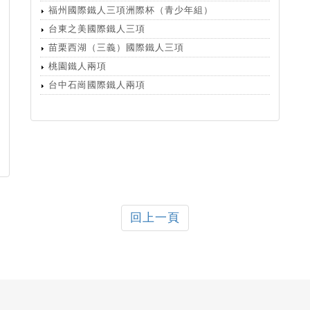
福州國際鐵人三項洲際杯（青少年組）
台東之美國際鐵人三項
苗栗西湖（三義）國際鐵人三項
桃園鐵人兩項
台中石崗國際鐵人兩項
回上一頁