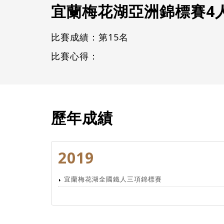
宜蘭梅花湖亞洲錦標賽4
比賽成績：第15名
比賽心得：
歷年成績
2019
宜蘭梅花湖全國鐵人三項錦標賽