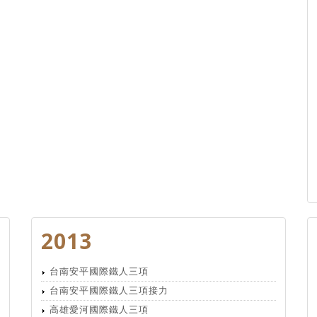
2013
台南安平國際鐵人三項
台南安平國際鐵人三項接力
高雄愛河國際鐵人三項