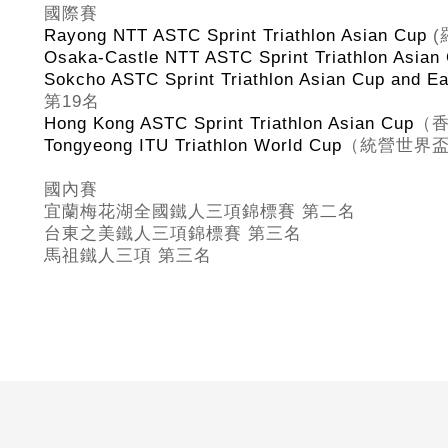
國際賽
Rayong NTT ASTC Sprint Triathlon Asian Cup
(
Osaka-Castle NTT ASTC Sprint Triathlon Asian
Sokcho ASTC Sprint Triathlon Asian Cup and E
第
19
名
Hong Kong ASTC Sprint Triathlon Asian Cup
（
Tongyeong ITU Triathlon World Cup
（統營世界
國內賽
宜蘭梅花湖全國鐵人三項錦標賽 第二名
台東之美鐵人三項錦標賽 第三名
馬祖鐵人三項 第三名