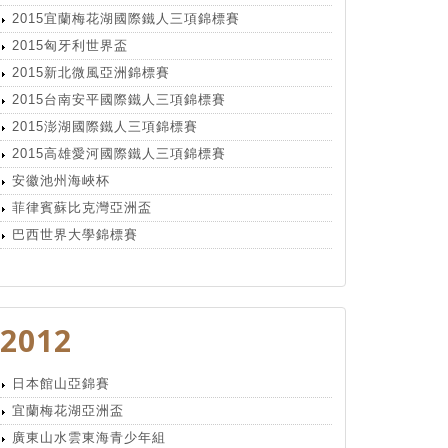
2015宜蘭梅花湖國際鐵人三項錦標賽
2015匈牙利世界盃
2015新北微風亞洲錦標賽
2015台南安平國際鐵人三項錦標賽
2015澎湖國際鐵人三項錦標賽
2015高雄愛河國際鐵人三項錦標賽
安徽池州海峽杯
菲律賓蘇比克灣亞洲盃
巴西世界大學錦標賽
2012
日本館山亞錦賽
宜蘭梅花湖亞洲盃
廣東山水雲東海青少年組