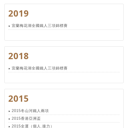
2019
宜蘭梅花湖全國鐵人三項錦標賽
2018
宜蘭梅花湖全國鐵人三項錦標賽
2015
2015冬山河鐵人兩項
2015香港亞洲盃
2015全運（個人.接力）