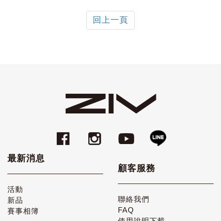
回上一頁
最新消息
顧客服務
活動
聯絡我們
新品
FAQ
賽事相簿
使用說明下載