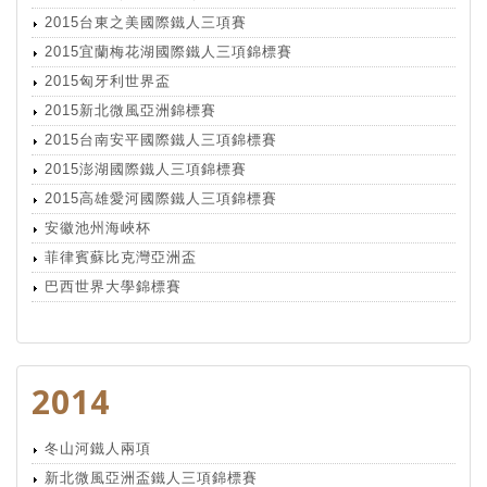
2015台東之美國際鐵人三項賽
2015宜蘭梅花湖國際鐵人三項錦標賽
2015匈牙利世界盃
2015新北微風亞洲錦標賽
2015台南安平國際鐵人三項錦標賽
2015澎湖國際鐵人三項錦標賽
2015高雄愛河國際鐵人三項錦標賽
安徽池州海峽杯
菲律賓蘇比克灣亞洲盃
巴西世界大學錦標賽
2014
冬山河鐵人兩項
新北微風亞洲盃鐵人三項錦標賽