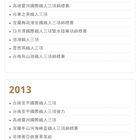
高雄愛河國際鐵人三項錦標賽
台東之美鐵人三項
宜蘭梅花湖全國鐵人三項錦標賽
日月潭國際鐵人三項暨水陸兩項錦標賽
澎湖鐵人三項
普悠瑪鐵人三項
台南烏山頭鐵人三項錦標賽
2013
台南安平國際鐵人三項
台南安平國際鐵人三項接力
高雄愛河國際鐵人三項
宜蘭冬山河海峽盃鐵人三項錦標賽
菲律賓亞錦賽菁英組