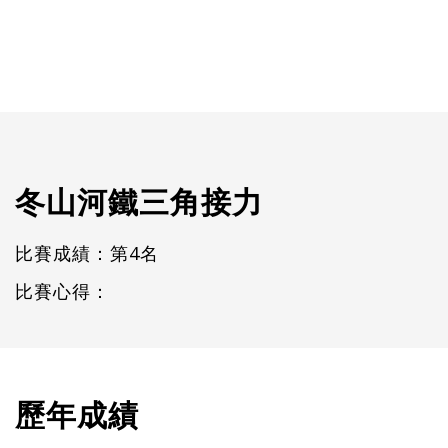
冬山河鐵三角接力
比賽成績：第4名
比賽心得：
歷年成績