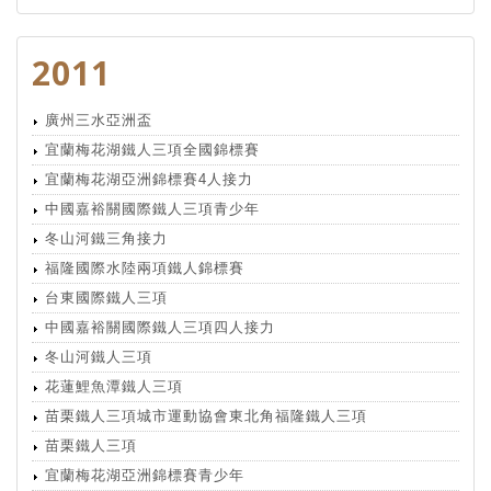
2011
廣州三水亞洲盃
宜蘭梅花湖鐵人三項全國錦標賽
宜蘭梅花湖亞洲錦標賽4人接力
中國嘉裕關國際鐵人三項青少年
冬山河鐵三角接力
福隆國際水陸兩項鐵人錦標賽
台東國際鐵人三項
中國嘉裕關國際鐵人三項四人接力
冬山河鐵人三項
花蓮鯉魚潭鐵人三項
苗栗鐵人三項城市運動協會東北角福隆鐵人三項
苗栗鐵人三項
宜蘭梅花湖亞洲錦標賽青少年