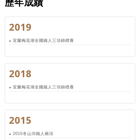
歷年成績
2019
宜蘭梅花湖全國鐵人三項錦標賽
2018
宜蘭梅花湖全國鐵人三項錦標賽
2015
2015冬山河鐵人兩項