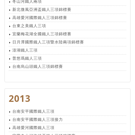
冬山河鐵人兩項
新北微風亞洲盃鐵人三項錦標賽
高雄愛河國際鐵人三項錦標賽
台東之美鐵人三項
宜蘭梅花湖全國鐵人三項錦標賽
日月潭國際鐵人三項暨水陸兩項錦標賽
澎湖鐵人三項
普悠瑪鐵人三項
台南烏山頭鐵人三項錦標賽
2013
台南安平國際鐵人三項
台南安平國際鐵人三項接力
高雄愛河國際鐵人三項