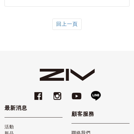
回上一頁
最新消息
顧客服務
活動
聯絡我們
新品