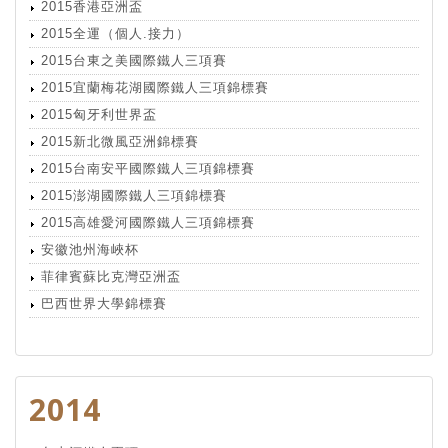
2015香港亞洲盃
2015全運（個人.接力）
2015台東之美國際鐵人三項賽
2015宜蘭梅花湖國際鐵人三項錦標賽
2015匈牙利世界盃
2015新北微風亞洲錦標賽
2015台南安平國際鐵人三項錦標賽
2015澎湖國際鐵人三項錦標賽
2015高雄愛河國際鐵人三項錦標賽
安徽池州海峽杯
菲律賓蘇比克灣亞洲盃
巴西世界大學錦標賽
2014