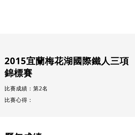
2015宜蘭梅花湖國際鐵人三項
錦標賽
比賽成績：第2名
比賽心得：