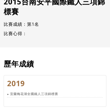
2015台南安平國際鐵人三項錦
標賽
比賽成績：第1名
比賽心得：
歷年成績
2019
宜蘭梅花湖全國鐵人三項錦標賽