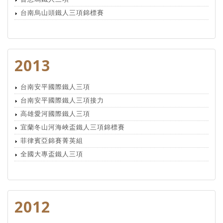
台南烏山頭鐵人三項錦標賽
2013
台南安平國際鐵人三項
台南安平國際鐵人三項接力
高雄愛河國際鐵人三項
宜蘭冬山河海峽盃鐵人三項錦標賽
菲律賓亞錦賽菁英組
全國大專盃鐵人三項
2012