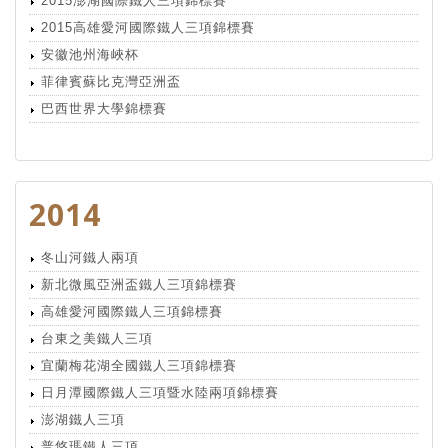
2015澎湖國際鐵人三項錦標賽
2015高雄愛河國際鐵人三項錦標賽
安徽池州海峽杯
菲律賓蘇比克灣亞洲盃
巴西世界大學錦標賽
2014
冬山河鐵人兩項
新北微風亞洲盃鐵人三項錦標賽
高雄愛河國際鐵人三項錦標賽
台東之美鐵人三項
宜蘭梅花湖全國鐵人三項錦標賽
日月潭國際鐵人三項暨水陸兩項錦標賽
澎湖鐵人三項
普悠瑪鐵人三項