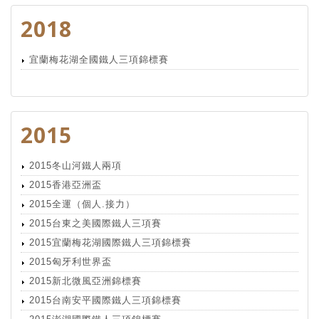
2018
宜蘭梅花湖全國鐵人三項錦標賽
2015
2015冬山河鐵人兩項
2015香港亞洲盃
2015全運（個人.接力）
2015台東之美國際鐵人三項賽
2015宜蘭梅花湖國際鐵人三項錦標賽
2015匈牙利世界盃
2015新北微風亞洲錦標賽
2015台南安平國際鐵人三項錦標賽