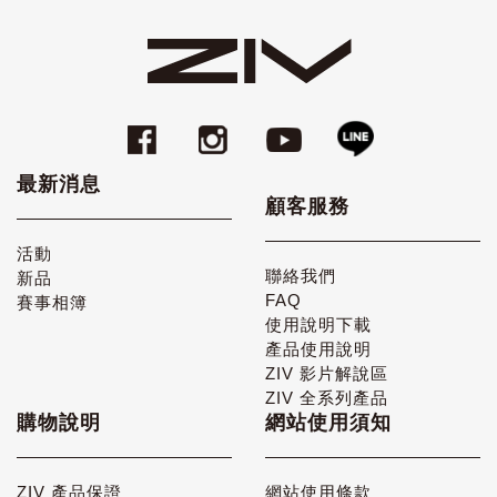
最新消息
顧客服務
活動
聯絡我們
新品
FAQ
賽事相簿
使用說明下載
產品使用說明
ZIV 影片解說區
ZIV 全系列產品
購物說明
網站使用須知
ZIV 產品保證
網站使用條款