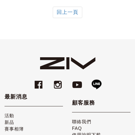
回上一頁
最新消息
顧客服務
活動
聯絡我們
新品
FAQ
賽事相簿
使用說明下載