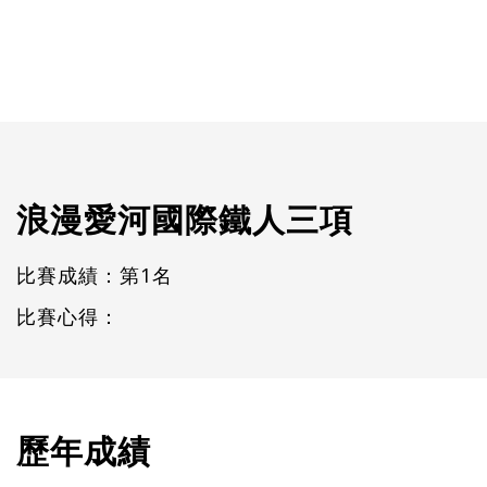
浪漫愛河國際鐵人三項
比賽成績：第1名
比賽心得：
歷年成績