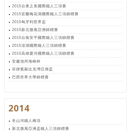
2015台東之美國際鐵人三項賽
2015宜蘭梅花湖國際鐵人三項錦標賽
2015匈牙利世界盃
2015新北微風亞洲錦標賽
2015台南安平國際鐵人三項錦標賽
2015澎湖國際鐵人三項錦標賽
2015高雄愛河國際鐵人三項錦標賽
安徽池州海峽杯
菲律賓蘇比克灣亞洲盃
巴西世界大學錦標賽
2014
冬山河鐵人兩項
新北微風亞洲盃鐵人三項錦標賽