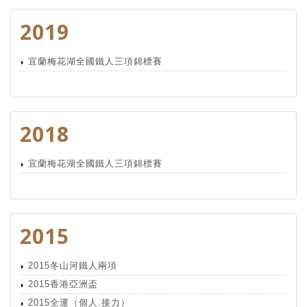
2019
宜蘭梅花湖全國鐵人三項錦標賽
2018
宜蘭梅花湖全國鐵人三項錦標賽
2015
2015冬山河鐵人兩項
2015香港亞洲盃
2015全運（個人.接力）