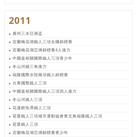
2011
廣州三水亞洲盃
宜蘭梅花湖鐵人三項全國錦標賽
宜蘭梅花湖亞洲錦標賽4人接力
中國嘉裕關國際鐵人三項青少年
冬山河鐵三角接力
福隆國際水陸兩項鐵人錦標賽
台東國際鐵人三項
中國嘉裕關國際鐵人三項四人接力
冬山河鐵人三項
花蓮鯉魚潭鐵人三項
苗栗鐵人三項城市運動協會東北角福隆鐵人三項
苗栗鐵人三項
宜蘭梅花湖亞洲錦標賽青少年