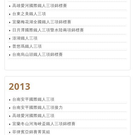
高雄愛河國際鐵人三項錦標賽
台東之美鐵人三項
宜蘭梅花湖全國鐵人三項錦標賽
日月潭國際鐵人三項暨水陸兩項錦標賽
澎湖鐵人三項
普悠瑪鐵人三項
台南烏山頭鐵人三項錦標賽
2013
台南安平國際鐵人三項
台南安平國際鐵人三項接力
高雄愛河國際鐵人三項
宜蘭冬山河海峽盃鐵人三項錦標賽
菲律賓亞錦賽菁英組