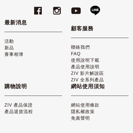
最新消息
顧客服務
活動
聯絡我們
新品
FAQ
賽事相簿
使用說明下載
產品使用說明
ZIV 影片解說區
ZIV 全系列產品
購物說明
網站使用須知
ZIV 產品保證
網站使用條款
產品退貨流程
隱私權政策
免責聲明