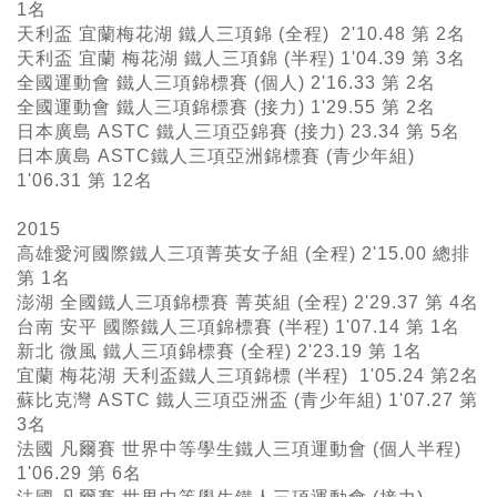
1名
天利盃 宜蘭梅花湖 鐵人三項錦 (全程) 2'10.48 第 2名
天利盃 宜蘭 梅花湖 鐵人三項錦 (半程) 1'04.39 第 3名
全國運動會 鐵人三項錦標賽 (個人) 2'16.33 第 2名
全國運動會 鐵人三項錦標賽 (接力) 1'29.55 第 2名
日本廣島 ASTC 鐵人三項亞錦賽 (接力) 23.34 第 5名
日本廣島 ASTC鐵人三項亞洲錦標賽 (青少年組)
1'06.31 第 12名
2015
高雄愛河國際鐵人三項菁英女子組 (全程) 2'15.00 總排
第 1名
澎湖 全國鐵人三項錦標賽 菁英組 (全程) 2'29.37 第 4名
台南 安平 國際鐵人三項錦標賽 (半程) 1'07.14 第 1名
新北 微風 鐵人三項錦標賽 (全程) 2'23.19 第 1名
宜蘭 梅花湖 天利盃鐵人三項錦標 (半程) 1'05.24 第2名
蘇比克灣 ASTC 鐵人三項亞洲盃 (青少年組) 1'07.27 第
3名
法國 凡爾賽 世界中等學生鐵人三項運動會 (個人半程)
1'06.29 第 6名