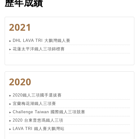
歷年成績
2021
DHL LAVA TRI 大鵬灣鐵人賽
花蓮太平洋鐵人三項錦標賽
2020
2020鐵人三項國手選拔賽
宜蘭梅花湖鐵人三項賽
Challenge Taiwan 國際鐵人三項競賽
2020 台東普悠瑪鐵人三項
LAVA TRI 鐵人賽大鵬灣站