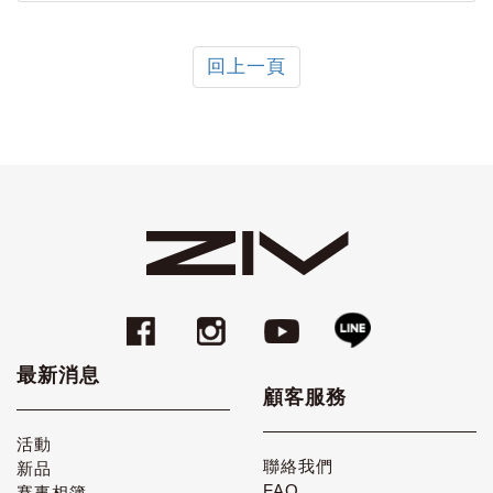
回上一頁
最新消息
顧客服務
活動
聯絡我們
新品
FAQ
賽事相簿