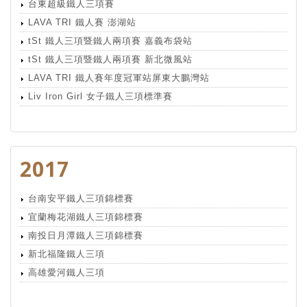
台東超級鐵人三項賽
LAVA TRI 鐵人賽 澎湖站
tSt 鐵人三項暨鐵人兩項賽 嘉義布袋站
tSt 鐵人三項暨鐵人兩項賽 新北微風站
LAVA TRI 鐵人賽年度冠軍站屏東大鵬灣站
Liv Iron Girl 女子鐵人三項標準賽
2017
台南安平鐵人三項錦標賽
宜蘭梅花湖鐵人三項錦標賽
南投日月潭鐵人三項錦標賽
新北福隆鐵人三項
高雄愛河鐵人三項