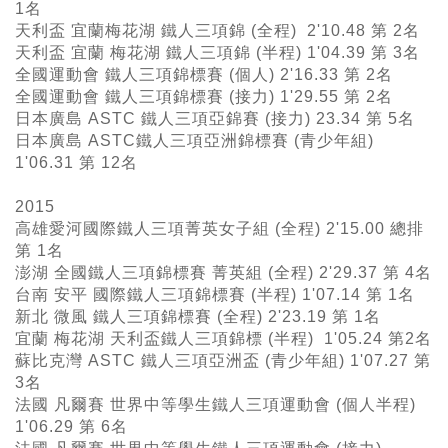
1名
天利盃 宜蘭梅花湖 鐵人三項錦 (全程) 2'10.48 第 2名
天利盃 宜蘭 梅花湖 鐵人三項錦 (半程) 1'04.39 第 3名
全國運動會 鐵人三項錦標賽 (個人) 2'16.33 第 2名
全國運動會 鐵人三項錦標賽 (接力) 1'29.55 第 2名
日本廣島 ASTC 鐵人三項亞錦賽 (接力) 23.34 第 5名
日本廣島 ASTC鐵人三項亞洲錦標賽 (青少年組)
1'06.31 第 12名
2015
高雄愛河國際鐵人三項菁英女子組 (全程) 2'15.00 總排
第 1名
澎湖 全國鐵人三項錦標賽 菁英組 (全程) 2'29.37 第 4名
台南 安平 國際鐵人三項錦標賽 (半程) 1'07.14 第 1名
新北 微風 鐵人三項錦標賽 (全程) 2'23.19 第 1名
宜蘭 梅花湖 天利盃鐵人三項錦標 (半程) 1'05.24 第2名
蘇比克灣 ASTC 鐵人三項亞洲盃 (青少年組) 1'07.27 第
3名
法國 凡爾賽 世界中等學生鐵人三項運動會 (個人半程)
1'06.29 第 6名