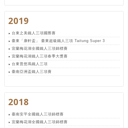
2019
台東之美鐵人三項國際賽
臺東「康軒盃」 臺東超級鐵人三項 Taitung Super 3
宜蘭梅花湖全國鐵人三項錦標賽
宜蘭梅花湖鐵人三項春季大獎賽
台東普悠瑪鐵人三項
臺南亞洲盃鐵人三項賽
2018
臺南安平全國鐵人三項錦標賽
宜蘭梅花湖全國鐵人三項錦標賽