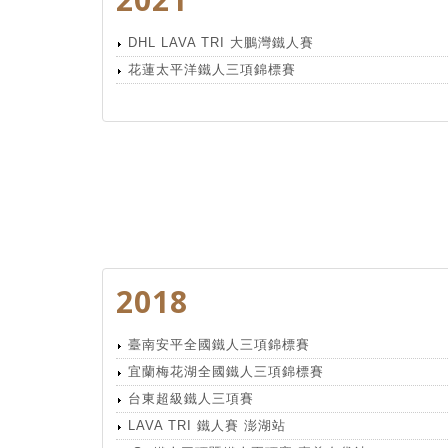
DHL LAVA TRI 大鵬灣鐵人賽
花蓮太平洋鐵人三項錦標賽
2018
臺南安平全國鐵人三項錦標賽
宜蘭梅花湖全國鐵人三項錦標賽
台東超級鐵人三項賽
LAVA TRI 鐵人賽 澎湖站