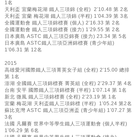
1名
天利盃 宜蘭梅花湖 鐵人三項錦 (全程) 2'10.48 第 2名
天利盃 宜蘭 梅花湖 鐵人三項錦 (半程) 1'04.39 第 3名
全國運動會 鐵人三項錦標賽 (個人) 2'16.33 第 2名
全國運動會 鐵人三項錦標賽 (接力) 1'29.55 第 2名
日本廣島 ASTC 鐵人三項亞錦賽 (接力) 23.34 第 5名
日本廣島 ASTC鐵人三項亞洲錦標賽 (青少年組)
1'06.31 第 12名
2015
高雄愛河國際鐵人三項菁英女子組 (全程) 2'15.00 總排
第 1名
澎湖 全國鐵人三項錦標賽 菁英組 (全程) 2'29.37 第 4名
台南 安平 國際鐵人三項錦標賽 (半程) 1'07.14 第 1名
新北 微風 鐵人三項錦標賽 (全程) 2'23.19 第 1名
宜蘭 梅花湖 天利盃鐵人三項錦標 (半程) 1'05.24 第2名
蘇比克灣 ASTC 鐵人三項亞洲盃 (青少年組) 1'07.27 第
3名
法國 凡爾賽 世界中等學生鐵人三項運動會 (個人半程)
1'06.29 第 6名