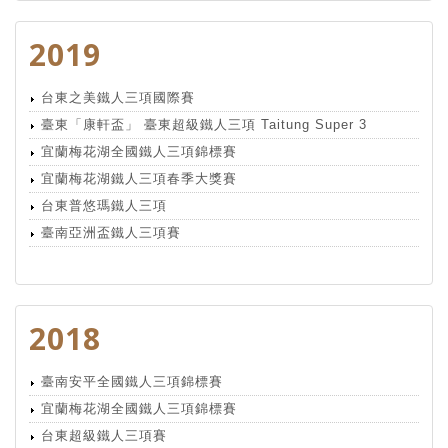
2019
台東之美鐵人三項國際賽
臺東「康軒盃」 臺東超級鐵人三項 Taitung Super 3
宜蘭梅花湖全國鐵人三項錦標賽
宜蘭梅花湖鐵人三項春季大獎賽
台東普悠瑪鐵人三項
臺南亞洲盃鐵人三項賽
2018
臺南安平全國鐵人三項錦標賽
宜蘭梅花湖全國鐵人三項錦標賽
台東超級鐵人三項賽