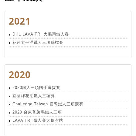
2021
DHL LAVA TRI 大鵬灣鐵人賽
花蓮太平洋鐵人三項錦標賽
2020
2020鐵人三項國手選拔賽
宜蘭梅花湖鐵人三項賽
Challenge Taiwan 國際鐵人三項競賽
2020 台東普悠瑪鐵人三項
LAVA TRI 鐵人賽大鵬灣站