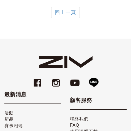
回上一頁
最新消息
顧客服務
活動
聯絡我們
新品
FAQ
賽事相簿