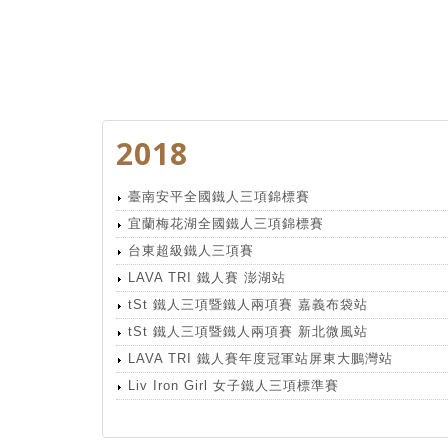
2018
臺南安平全國鐵人三項錦標賽
宜蘭梅花湖全國鐵人三項錦標賽
台東超級鐵人三項賽
LAVA TRI 鐵人賽 澎湖站
tSt 鐵人三項暨鐵人兩項賽 嘉義布袋站
tSt 鐵人三項暨鐵人兩項賽 新北微風站
LAVA TRI 鐵人賽年度冠軍站屏東大鵬灣站
Liv Iron Girl 女子鐵人三項標準賽