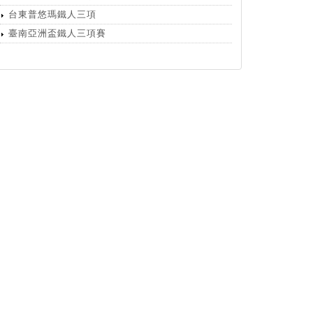
台東普悠瑪鐵人三項
臺南亞洲盃鐵人三項賽