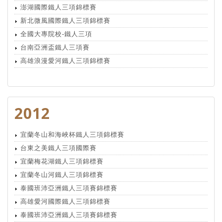
澎湖國際鐵人三項錦標賽
新北微風國際鐵人三項錦標賽
全國大專院校-鐵人三項
台南亞洲盃鐵人三項賽
高雄浪漫愛河鐵人三項錦標賽
2012
宜蘭冬山和海峽杯鐵人三項錦標賽
台東之美鐵人三項國際賽
宜蘭梅花湖鐵人三項錦標賽
宜蘭冬山河鐵人三項錦標賽
泰國班沛亞洲鐵人三項賽錦標賽
高雄愛河國際鐵人三項錦標賽
泰國班沛亞洲鐵人三項賽錦標賽