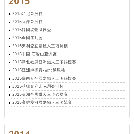
2015
2015印尼亞洲杯
2015香港亞洲杯
2015韓國統營世界盃
2015全國運動會
2015天利盃宜蘭鐵人三項錦標
2015中國-石嘴山亞洲盃
2015新北微風亞洲鐵人三項錦標賽
2015亞洲錦標賽-台北微風站
2015臺南安平國際鐵人三項錦標賽
2015菲律賓蘇比克灣亞洲杯
2015澎湖全國鐵人三項錦標賽
2015高雄愛河國際鐵人三項競賽