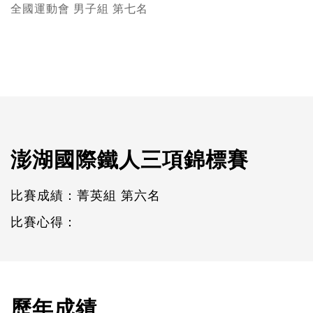
全國運動會 男子組 第七名
澎湖國際鐵人三項錦標賽
比賽成績：菁英組 第六名
比賽心得：
歷年成績