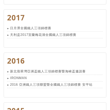
2017
日月潭全國鐵人三項錦標賽
天利盃2017宜蘭梅花湖全國鐵人三項錦標賽
2016
新北翡翠灣亞洲盃鐵人三項錦標賽暨海峽盃邀請賽
IRONMAN
2016 亞洲鐵人三項聯盟暨全國鐵人三項錦標賽 安平站