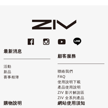
最新消息
顧客服務
活動
聯絡我們
新品
FAQ
賽事相簿
使用說明下載
產品使用說明
ZIV 影片解說區
ZIV 全系列產品
購物說明
網站使用須知