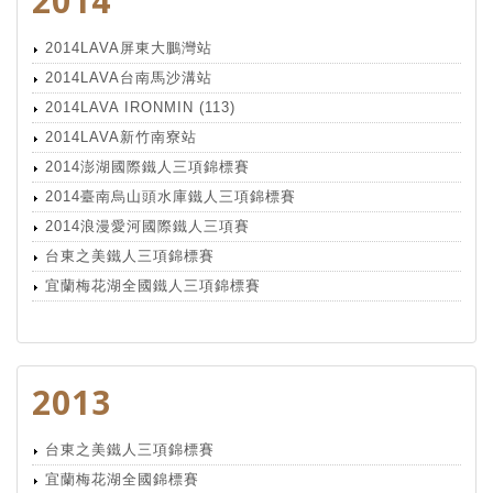
2014
2014LAVA屏東大鵬灣站
2014LAVA台南馬沙溝站
2014LAVA IRONMIN (113)
2014LAVA新竹南寮站
2014澎湖國際鐵人三項錦標賽
2014臺南烏山頭水庫鐵人三項錦標賽
2014浪漫愛河國際鐵人三項賽
台東之美鐵人三項錦標賽
宜蘭梅花湖全國鐵人三項錦標賽
2013
台東之美鐵人三項錦標賽
宜蘭梅花湖全國錦標賽