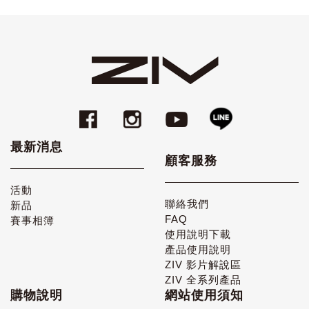
最新消息
顧客服務
活動
聯絡我們
新品
FAQ
賽事相簿
使用說明下載
產品使用說明
ZIV 影片解說區
ZIV 全系列產品
購物說明
網站使用須知