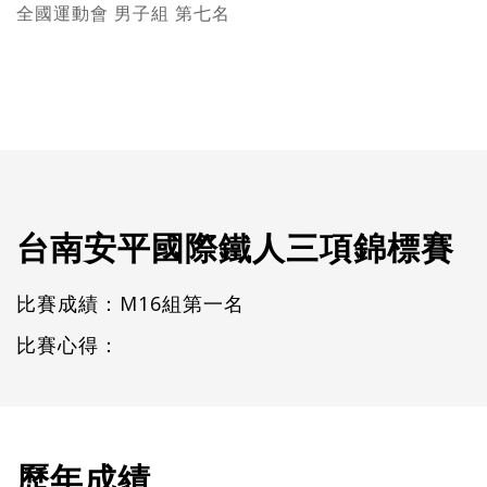
全國運動會 男子組 第七名
台南安平國際鐵人三項錦標賽
比賽成績：M16組第一名
比賽心得：
歷年成績