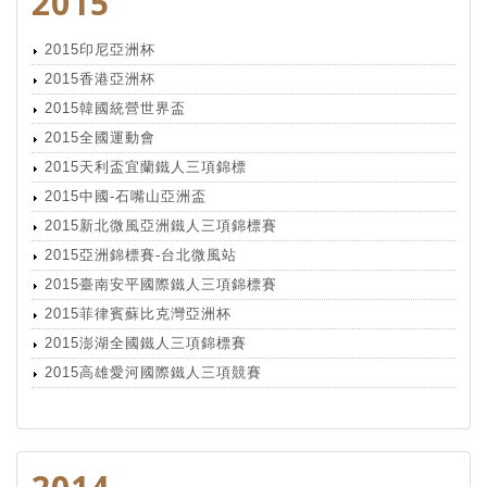
2015
2015印尼亞洲杯
2015香港亞洲杯
2015韓國統營世界盃
2015全國運動會
2015天利盃宜蘭鐵人三項錦標
2015中國-石嘴山亞洲盃
2015新北微風亞洲鐵人三項錦標賽
2015亞洲錦標賽-台北微風站
2015臺南安平國際鐵人三項錦標賽
2015菲律賓蘇比克灣亞洲杯
2015澎湖全國鐵人三項錦標賽
2015高雄愛河國際鐵人三項競賽