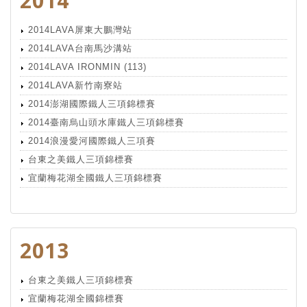
2014
2014LAVA屏東大鵬灣站
2014LAVA台南馬沙溝站
2014LAVA IRONMIN (113)
2014LAVA新竹南寮站
2014澎湖國際鐵人三項錦標賽
2014臺南烏山頭水庫鐵人三項錦標賽
2014浪漫愛河國際鐵人三項賽
台東之美鐵人三項錦標賽
宜蘭梅花湖全國鐵人三項錦標賽
2013
台東之美鐵人三項錦標賽
宜蘭梅花湖全國錦標賽