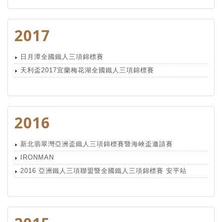
2017
日月潭全國鐵人三項錦標賽
天利盃2017宜蘭梅花湖全國鐵人三項錦標賽
2016
新北翡翠灣亞洲盃鐵人三項錦標賽暨海峽盃邀請賽
IRONMAN
2016 亞洲鐵人三項聯盟暨全國鐵人三項錦標賽 安平站