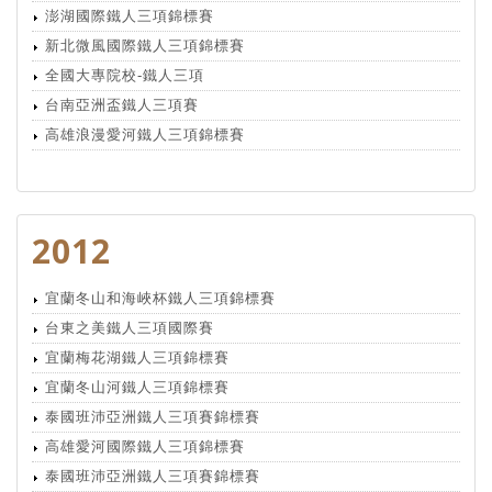
澎湖國際鐵人三項錦標賽
新北微風國際鐵人三項錦標賽
全國大專院校-鐵人三項
台南亞洲盃鐵人三項賽
高雄浪漫愛河鐵人三項錦標賽
2012
宜蘭冬山和海峽杯鐵人三項錦標賽
台東之美鐵人三項國際賽
宜蘭梅花湖鐵人三項錦標賽
宜蘭冬山河鐵人三項錦標賽
泰國班沛亞洲鐵人三項賽錦標賽
高雄愛河國際鐵人三項錦標賽
泰國班沛亞洲鐵人三項賽錦標賽