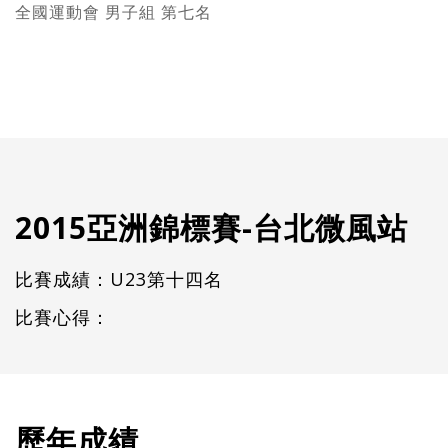
全國運動會 男子組 第七名
2015亞洲錦標賽-台北微風站
比賽成績：U23第十四名
比賽心得：
歷年成績