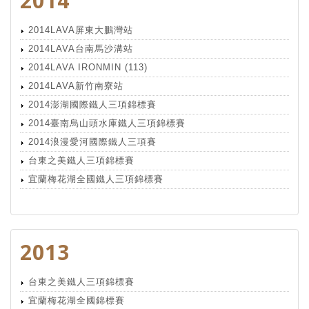
2014
2014LAVA屏東大鵬灣站
2014LAVA台南馬沙溝站
2014LAVA IRONMIN (113)
2014LAVA新竹南寮站
2014澎湖國際鐵人三項錦標賽
2014臺南烏山頭水庫鐵人三項錦標賽
2014浪漫愛河國際鐵人三項賽
台東之美鐵人三項錦標賽
宜蘭梅花湖全國鐵人三項錦標賽
2013
台東之美鐵人三項錦標賽
宜蘭梅花湖全國錦標賽