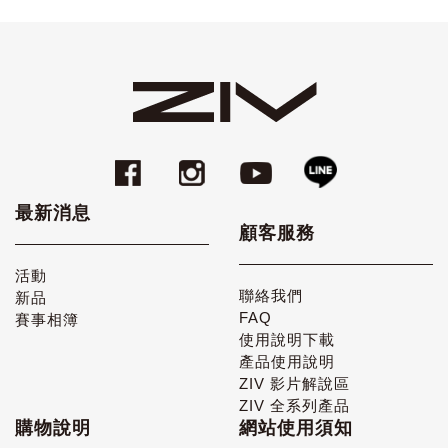
最新消息
顧客服務
活動
聯絡我們
新品
FAQ
賽事相簿
使用說明下載
產品使用說明
ZIV 影片解說區
ZIV 全系列產品
購物說明
網站使用須知