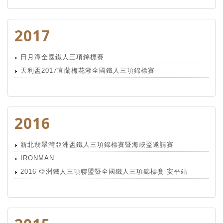
2017
日月潭全國鐵人三項錦標賽
天利盃2017宜蘭梅花湖全國鐵人三項錦標賽
2016
新北翡翠灣亞洲盃鐵人三項錦標賽暨海峽盃邀請賽
IRONMAN
2016 亞洲鐵人三項聯盟暨全國鐵人三項錦標賽 安平站