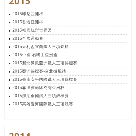
2015
2015印尼亞洲杯
2015香港亞洲杯
2015韓國統營世界盃
2015全國運動會
2015天利盃宜蘭鐵人三項錦標
2015中國-石嘴山亞洲盃
2015新北微風亞洲鐵人三項錦標賽
2015亞洲錦標賽-台北微風站
2015臺南安平國際鐵人三項錦標賽
2015菲律賓蘇比克灣亞洲杯
2015澎湖全國鐵人三項錦標賽
2015高雄愛河國際鐵人三項競賽