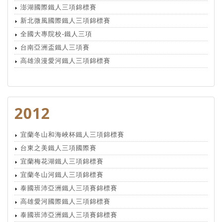
澎湖國際鐵人三項錦標賽
新北微風國際鐵人三項錦標賽
全國大專院校-鐵人三項
台南亞洲盃鐵人三項賽
高雄浪漫愛河鐵人三項錦標賽
2012
宜蘭冬山和海峽杯鐵人三項錦標賽
台東之美鐵人三項國際賽
宜蘭梅花湖鐵人三項錦標賽
宜蘭冬山河鐵人三項錦標賽
泰國班沛亞洲鐵人三項賽錦標賽
高雄愛河國際鐵人三項錦標賽
泰國班沛亞洲鐵人三項賽錦標賽